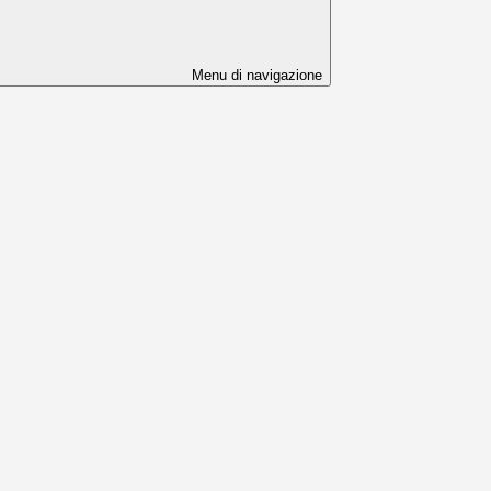
Menu di navigazione