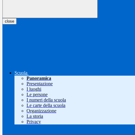
close
Scuola
Panoramica
Presentazione
I luoghi
Le persone
I numeri della scuola
Le carte della scuola
Organizzazione
La storia
Privacy