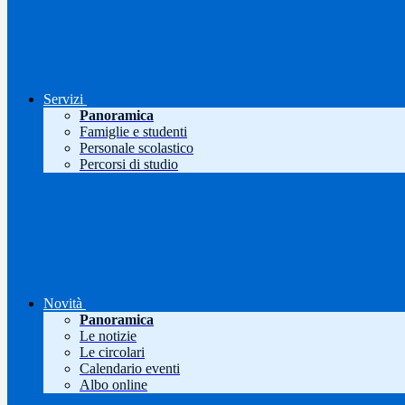
Servizi
Panoramica
Famiglie e studenti
Personale scolastico
Percorsi di studio
Novità
Panoramica
Le notizie
Le circolari
Calendario eventi
Albo online