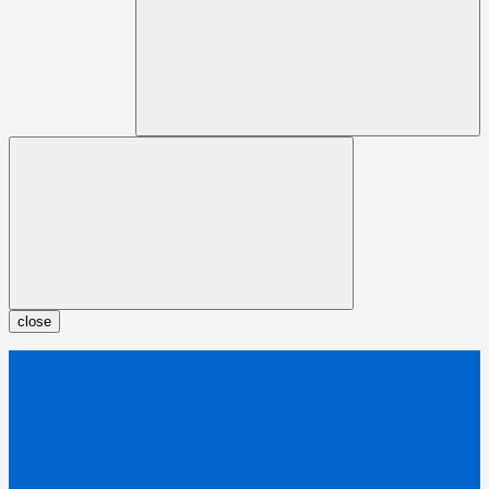
close