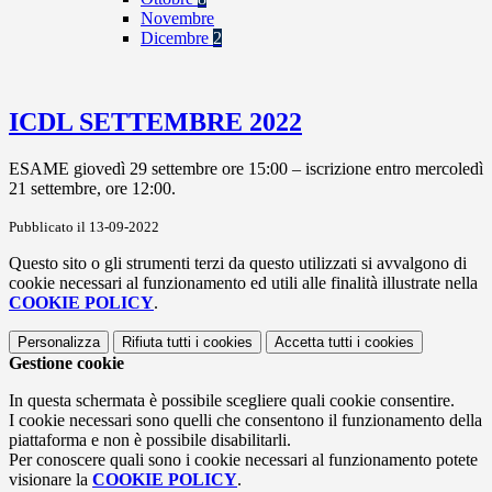
Novembre
Dicembre
2
ICDL SETTEMBRE 2022
ESAME giovedì 29 settembre ore 15:00 – iscrizione entro mercoledì
21 settembre, ore 12:00.
Pubblicato il 13-09-2022
Questo sito o gli strumenti terzi da questo utilizzati si avvalgono di
cookie necessari al funzionamento ed utili alle finalità illustrate nella
COOKIE POLICY
.
Personalizza
Rifiuta tutti
i cookies
Accetta tutti
i cookies
Gestione cookie
In questa schermata è possibile scegliere quali cookie consentire.
I cookie necessari sono quelli che consentono il funzionamento della
piattaforma e non è possibile disabilitarli.
Per conoscere quali sono i cookie necessari al funzionamento potete
visionare la
COOKIE POLICY
.