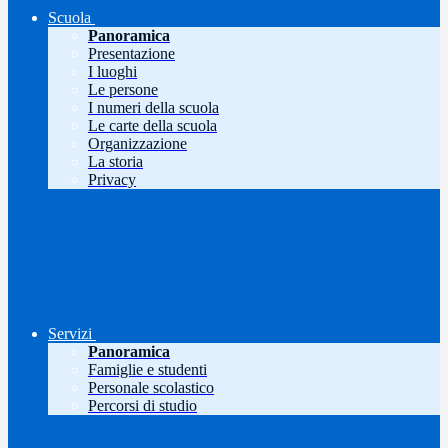
Scuola
Panoramica
Presentazione
I luoghi
Le persone
I numeri della scuola
Le carte della scuola
Organizzazione
La storia
Privacy
Servizi
Panoramica
Famiglie e studenti
Personale scolastico
Percorsi di studio