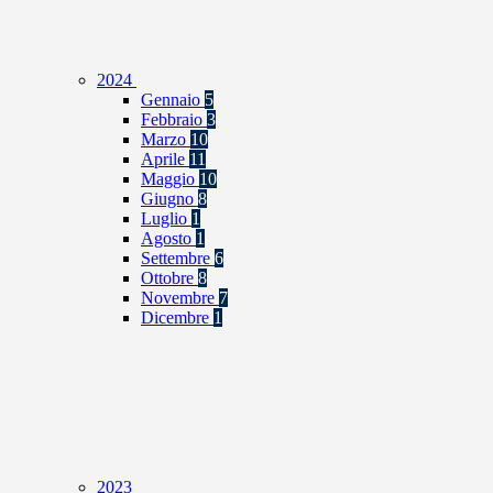
2024
Gennaio
5
Febbraio
3
Marzo
10
Aprile
11
Maggio
10
Giugno
8
Luglio
1
Agosto
1
Settembre
6
Ottobre
8
Novembre
7
Dicembre
1
2023