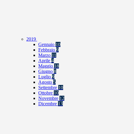
2019
Gennaio
10
Febbraio
9
Marzo
11
Aprile
4
Maggio
18
Giugno
8
Luglio
9
Agosto
5
Settembre
10
Ottobre
10
Novembre
12
Dicembre
13