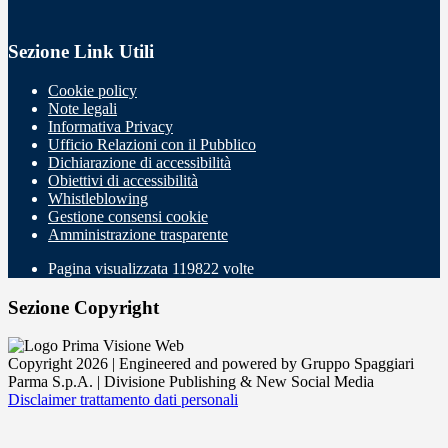
Sezione Link Utili
Cookie policy
Note legali
Informativa Privacy
Ufficio Relazioni con il Pubblico
Dichiarazione di accessibilità
Obiettivi di accessibilità
Whistleblowing
Gestione consensi cookie
Amministrazione trasparente
Pagina visualizzata
119822
volte
Sezione Copyright
Copyright 2026 | Engineered and powered by Gruppo Spaggiari
Parma S.p.A. | Divisione Publishing & New Social Media
Disclaimer trattamento dati personali