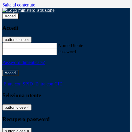
Salta al contenuto
Accedi
Accedi
button close
×
Nome Utente
Password
Password dimenticata?
-
Entra con SPID
Entra con CIE
Seleziona utente
button close
×
Recupero password
button close
×