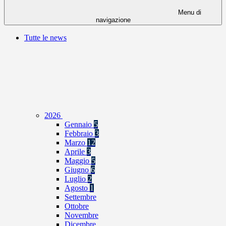
Menu di
navigazione
Tutte le news
2026
Gennaio
5
Febbraio
3
Marzo
12
Aprile
3
Maggio
5
Giugno
6
Luglio
2
Agosto
1
Settembre
Ottobre
Novembre
Dicembre