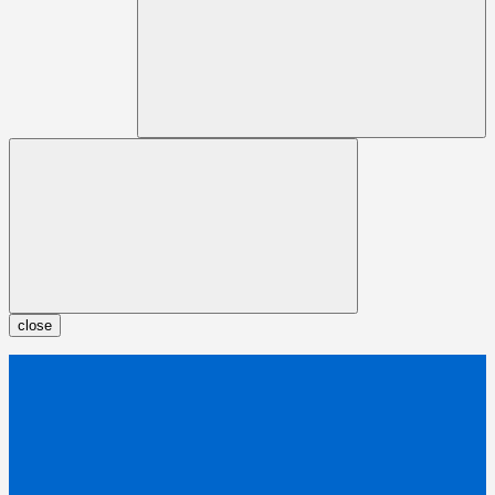
close