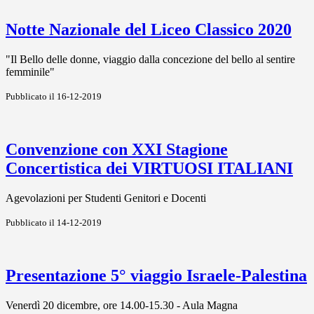
Notte Nazionale del Liceo Classico 2020
"Il Bello delle donne, viaggio dalla concezione del bello al sentire
femminile"
Pubblicato il 16-12-2019
Convenzione con XXI Stagione
Concertistica dei VIRTUOSI ITALIANI
Agevolazioni per Studenti Genitori e Docenti
Pubblicato il 14-12-2019
Presentazione 5° viaggio Israele-Palestina
Venerdì 20 dicembre, ore 14.00-15.30 - Aula Magna