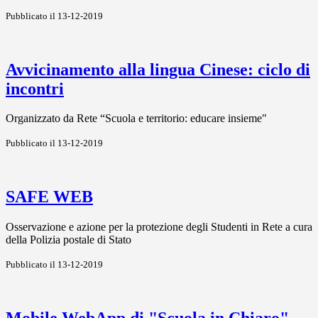
Pubblicato il 13-12-2019
Avvicinamento alla lingua Cinese: ciclo di
incontri
Organizzato da Rete “Scuola e territorio: educare insieme"
Pubblicato il 13-12-2019
SAFE WEB
Osservazione e azione per la protezione degli Studenti in Rete a cura
della Polizia postale di Stato
Pubblicato il 13-12-2019