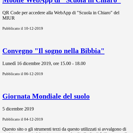
Mobile WebApp di "Scuola in Chiaro"
QR Code per accedere alla WebApp di "Scuola in Chiaro" del
MIUR
Pubblicato il 10-12-2019
Convegno "Il sogno nella Bibbia"
Lunedì 16 dicembre 2019, ore 15.00 - 18.00
Pubblicato il 06-12-2019
Giornata Mondiale del suolo
5 dicembre 2019
Pubblicato il 04-12-2019
Questo sito o gli strumenti terzi da questo utilizzati si avvalgono di