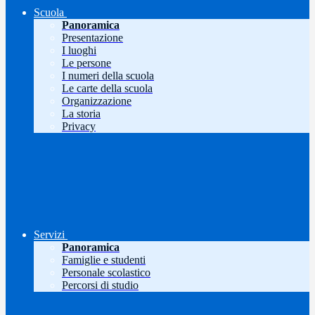
Scuola
Panoramica
Presentazione
I luoghi
Le persone
I numeri della scuola
Le carte della scuola
Organizzazione
La storia
Privacy
Servizi
Panoramica
Famiglie e studenti
Personale scolastico
Percorsi di studio