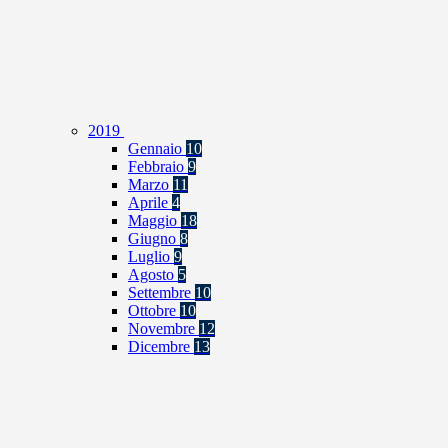
2019
Gennaio
10
Febbraio
9
Marzo
11
Aprile
4
Maggio
18
Giugno
8
Luglio
9
Agosto
5
Settembre
10
Ottobre
10
Novembre
12
Dicembre
13