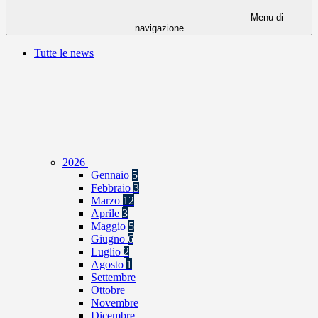
Menu di
navigazione
Tutte le news
2026
Gennaio
5
Febbraio
3
Marzo
12
Aprile
3
Maggio
5
Giugno
6
Luglio
2
Agosto
1
Settembre
Ottobre
Novembre
Dicembre