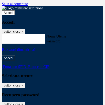
Salta al contenuto
Accedi
Accedi
button close
×
Nome Utente
Password
Password dimenticata?
-
Entra con SPID
Entra con CIE
Seleziona utente
button close
×
Recupero password
button close
×