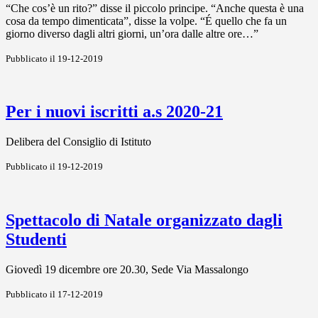
“Che cos’è un rito?” disse il piccolo principe. “Anche questa è una
cosa da tempo dimenticata”, disse la volpe. “É quello che fa un
giorno diverso dagli altri giorni, un’ora dalle altre ore…”
Pubblicato il 19-12-2019
Per i nuovi iscritti a.s 2020-21
Delibera del Consiglio di Istituto
Pubblicato il 19-12-2019
Spettacolo di Natale organizzato dagli
Studenti
Giovedì 19 dicembre ore 20.30, Sede Via Massalongo
Pubblicato il 17-12-2019