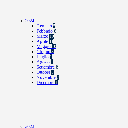
2024
Gennaio
5
Febbraio
3
Marzo
10
Aprile
11
Maggio
10
Giugno
8
Luglio
1
Agosto
1
Settembre
6
Ottobre
8
Novembre
7
Dicembre
1
2023