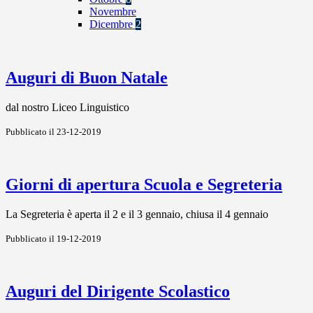
Novembre
Dicembre
2
Auguri di Buon Natale
dal nostro Liceo Linguistico
Pubblicato il 23-12-2019
Giorni di apertura Scuola e Segreteria
La Segreteria è aperta il 2 e il 3 gennaio, chiusa il 4 gennaio
Pubblicato il 19-12-2019
Auguri del Dirigente Scolastico