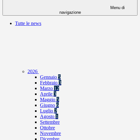
Menu di
navigazione
Tutte le news
2026
Gennaio
5
Febbraio
3
Marzo
12
Aprile
3
Maggio
5
Giugno
6
Luglio
2
Agosto
1
Settembre
Ottobre
Novembre
Dicembre