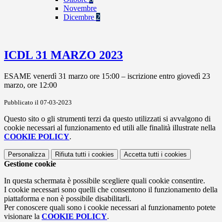
Novembre
Dicembre
2
ICDL 31 MARZO 2023
ESAME venerdì 31 marzo ore 15:00 – iscrizione entro giovedì 23
marzo, ore 12:00
Pubblicato il 07-03-2023
Questo sito o gli strumenti terzi da questo utilizzati si avvalgono di
cookie necessari al funzionamento ed utili alle finalità illustrate nella
COOKIE POLICY
.
Personalizza
Rifiuta tutti
i cookies
Accetta tutti
i cookies
Gestione cookie
In questa schermata è possibile scegliere quali cookie consentire.
I cookie necessari sono quelli che consentono il funzionamento della
piattaforma e non è possibile disabilitarli.
Per conoscere quali sono i cookie necessari al funzionamento potete
visionare la
COOKIE POLICY
.