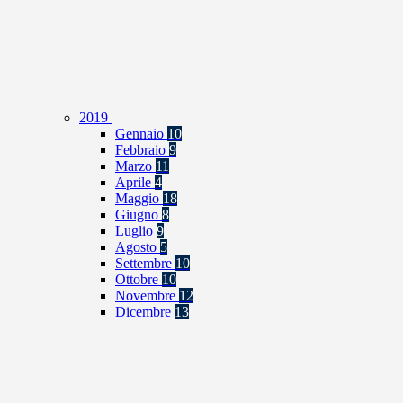
2019
Gennaio
10
Febbraio
9
Marzo
11
Aprile
4
Maggio
18
Giugno
8
Luglio
9
Agosto
5
Settembre
10
Ottobre
10
Novembre
12
Dicembre
13