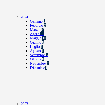
2024
Gennaio
5
Febbraio
3
Marzo
10
Aprile
11
Maggio
10
Giugno
8
Luglio
1
Agosto
1
Settembre
6
Ottobre
8
Novembre
7
Dicembre
1
2023