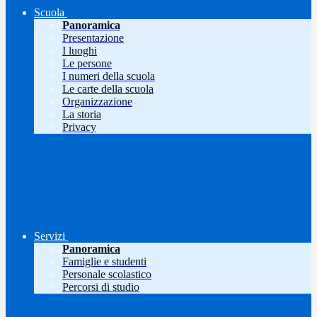
Scuola
Panoramica
Presentazione
I luoghi
Le persone
I numeri della scuola
Le carte della scuola
Organizzazione
La storia
Privacy
Servizi
Panoramica
Famiglie e studenti
Personale scolastico
Percorsi di studio