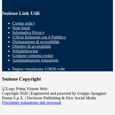
Sezione Link Utili
Cookie policy
Note legali
Informativa Privacy
Ufficio Relazioni con il Pubblico
Dichiarazione di accessibilità
Obiettivi di accessibilità
Whistleblowing
Gestione consensi cookie
Amministrazione trasparente
Pagina visualizzata
119836
volte
Sezione Copyright
Copyright 2026 | Engineered and powered by Gruppo Spaggiari
Parma S.p.A. | Divisione Publishing & New Social Media
Disclaimer trattamento dati personali