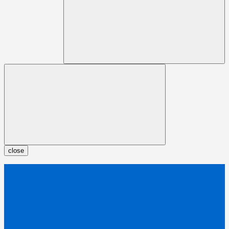
close