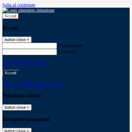
Salta al contenuto
Accedi
Accedi
button close
×
Nome Utente
Password
Password dimenticata?
-
Entra con SPID
Entra con CIE
Seleziona utente
button close
×
Recupero password
button close
×