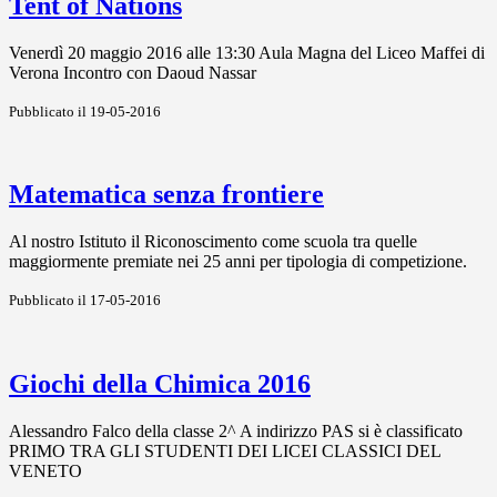
Tent of Nations
Venerdì 20 maggio 2016 alle 13:30 Aula Magna del Liceo Maffei di
Verona Incontro con Daoud Nassar
Pubblicato il 19-05-2016
Matematica senza frontiere
Al nostro Istituto il Riconoscimento come scuola tra quelle
maggiormente premiate nei 25 anni per tipologia di competizione.
Pubblicato il 17-05-2016
Giochi della Chimica 2016
Alessandro Falco della classe 2^ A indirizzo PAS si è classificato
PRIMO TRA GLI STUDENTI DEI LICEI CLASSICI DEL
VENETO