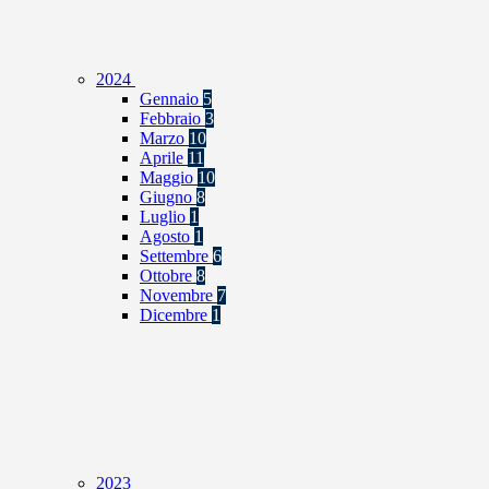
2024
Gennaio
5
Febbraio
3
Marzo
10
Aprile
11
Maggio
10
Giugno
8
Luglio
1
Agosto
1
Settembre
6
Ottobre
8
Novembre
7
Dicembre
1
2023