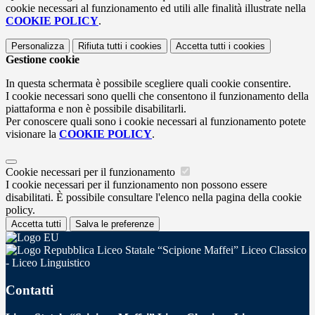
cookie necessari al funzionamento ed utili alle finalità illustrate nella
COOKIE POLICY
.
Personalizza
Rifiuta tutti
i cookies
Accetta tutti
i cookies
Gestione cookie
In questa schermata è possibile scegliere quali cookie consentire.
I cookie necessari sono quelli che consentono il funzionamento della
piattaforma e non è possibile disabilitarli.
Per conoscere quali sono i cookie necessari al funzionamento potete
visionare la
COOKIE POLICY
.
Cookie necessari per il funzionamento
I cookie necessari per il funzionamento non possono essere
disabilitati. È possibile consultare l'elenco nella pagina della cookie
policy.
Accetta tutti
Salva le preferenze
Liceo Statale “Scipione Maffei” Liceo Classico
- Liceo Linguistico
Contatti