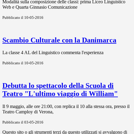
Modalità sulla composizione delle classi: prima Liceo Linguistico
Web e Quarta Ginnasio Comunicazione
Pubblicato il 10-05-2016
Scambio Culturale con la Danimarca
La classe 4 AL del Linguistico commenta l'esperienza
Pubblicato il 10-05-2016
Debutta lo spettacolo della Scuola di
Teatro "L'ultimo viaggio di William"
Il 9 maggio, alle ore 21:00, con replica il 10 alla stessa ora, presso il
Teatro Camploy di Verona,
Pubblicato il 03-05-2016
Questo sito o gli strumenti terzi da questo utilizzati si avvalgono di