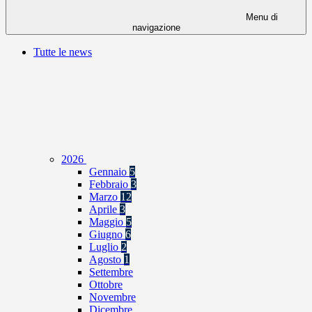
Menu di
navigazione
Tutte le news
2026
Gennaio
5
Febbraio
3
Marzo
12
Aprile
3
Maggio
5
Giugno
6
Luglio
2
Agosto
1
Settembre
Ottobre
Novembre
Dicembre