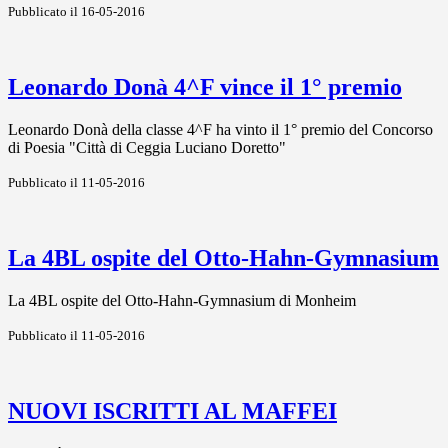
Pubblicato il 16-05-2016
Leonardo Donà 4^F vince il 1° premio
Leonardo Donà della classe 4^F ha vinto il 1° premio del Concorso
di Poesia "Città di Ceggia Luciano Doretto"
Pubblicato il 11-05-2016
La 4BL ospite del Otto-Hahn-Gymnasium
La 4BL ospite del Otto-Hahn-Gymnasium di Monheim
Pubblicato il 11-05-2016
NUOVI ISCRITTI AL MAFFEI