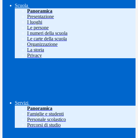
Scuola
Panoramica
Presentazione
I luoghi
Le persone
I numeri della scuola
Le carte della scuola
Organizzazione
La storia
Privacy
Servizi
Panoramica
Famiglie e studenti
Personale scolastico
Percorsi di studio