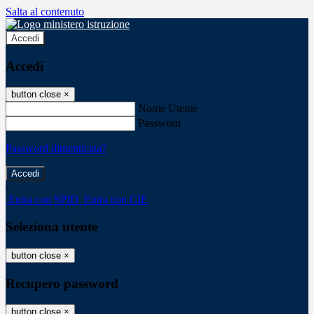
Salta al contenuto
Accedi
Accedi
button close
×
Nome Utente
Password
Password dimenticata?
-
Entra con SPID
Entra con CIE
Seleziona utente
button close
×
Recupero password
button close
×