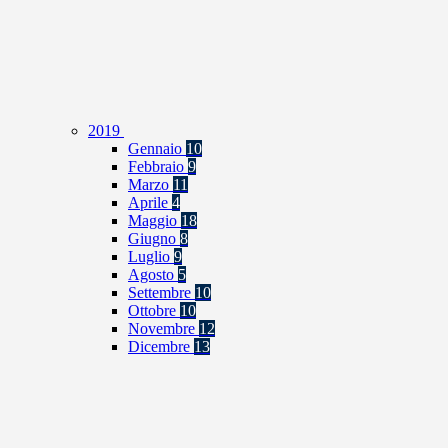
2019
Gennaio
10
Febbraio
9
Marzo
11
Aprile
4
Maggio
18
Giugno
8
Luglio
9
Agosto
5
Settembre
10
Ottobre
10
Novembre
12
Dicembre
13