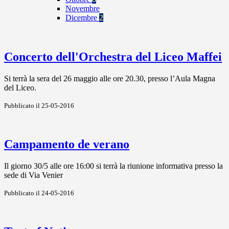
Novembre
Dicembre
2
Concerto dell'Orchestra del Liceo Maffei
Si terrà la sera del 26 maggio alle ore 20.30, presso l’Aula Magna
del Liceo.
Pubblicato il 25-05-2016
Campamento de verano
Il giorno 30/5 alle ore 16:00 si terrà la riunione informativa presso la
sede di Via Venier
Pubblicato il 24-05-2016