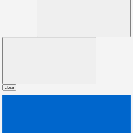
close