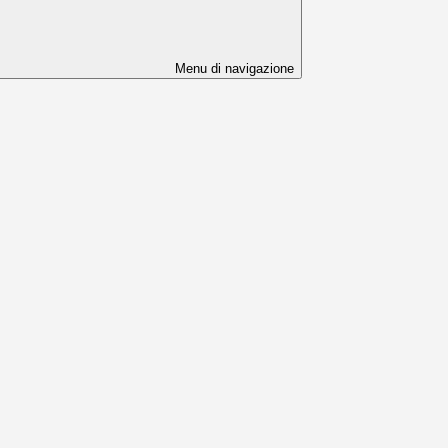
Menu di navigazione