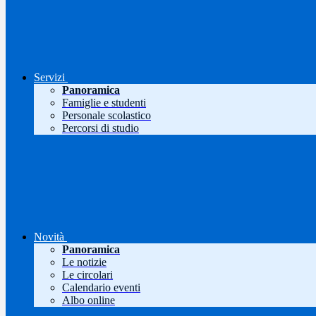
Servizi
Panoramica
Famiglie e studenti
Personale scolastico
Percorsi di studio
Novità
Panoramica
Le notizie
Le circolari
Calendario eventi
Albo online