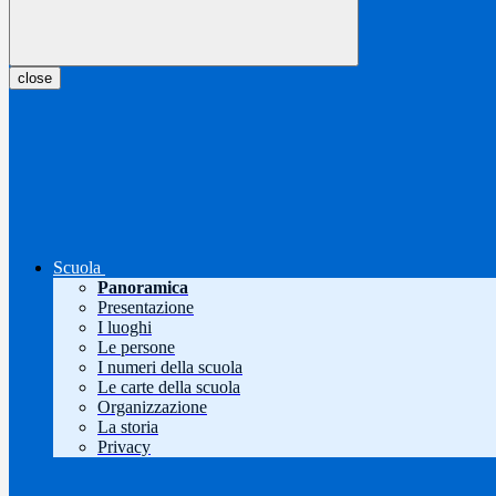
close
Scuola
Panoramica
Presentazione
I luoghi
Le persone
I numeri della scuola
Le carte della scuola
Organizzazione
La storia
Privacy