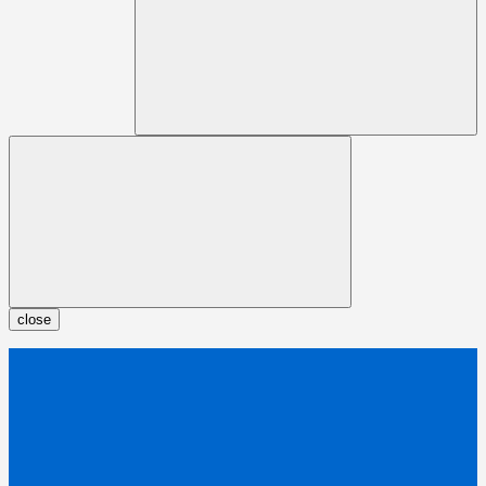
close