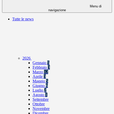
Menu di
navigazione
Tutte le news
2026
Gennaio
5
Febbraio
3
Marzo
12
Aprile
3
Maggio
5
Giugno
6
Luglio
2
Agosto
1
Settembre
Ottobre
Novembre
Dicembre