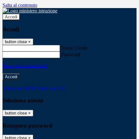
Salta al contenuto
Accedi
Accedi
button close
×
Nome Utente
Password
Password dimenticata?
-
Entra con SPID
Entra con CIE
Seleziona utente
button close
×
Recupero password
button close
×