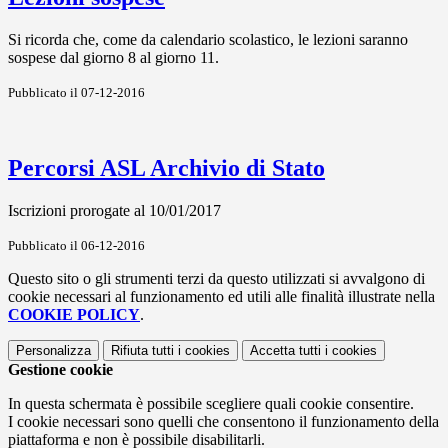
Si ricorda che, come da calendario scolastico, le lezioni saranno
sospese dal giorno 8 al giorno 11.
Pubblicato il 07-12-2016
Percorsi ASL Archivio di Stato
Iscrizioni prorogate al 10/01/2017
Pubblicato il 06-12-2016
Questo sito o gli strumenti terzi da questo utilizzati si avvalgono di
cookie necessari al funzionamento ed utili alle finalità illustrate nella
COOKIE POLICY
.
Personalizza
Rifiuta tutti
i cookies
Accetta tutti
i cookies
Gestione cookie
In questa schermata è possibile scegliere quali cookie consentire.
I cookie necessari sono quelli che consentono il funzionamento della
piattaforma e non è possibile disabilitarli.