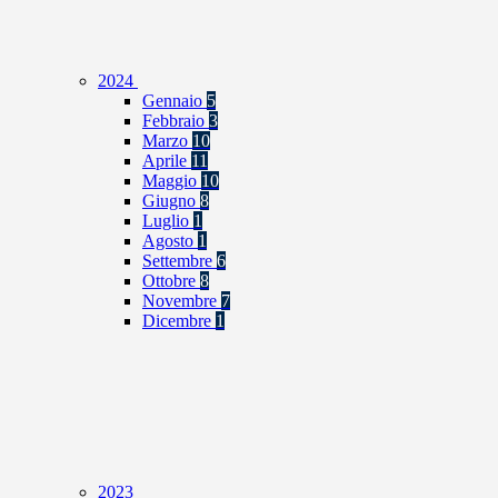
2024
Gennaio
5
Febbraio
3
Marzo
10
Aprile
11
Maggio
10
Giugno
8
Luglio
1
Agosto
1
Settembre
6
Ottobre
8
Novembre
7
Dicembre
1
2023