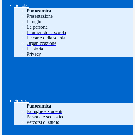
Scuola
Panoramica
Presentazione
I luoghi
Le persone
I numeri della scuola
Le carte della scuola
Organizzazione
La storia
Privacy
Servizi
Panoramica
Famiglie e studenti
Personale scolastico
Percorsi di studio