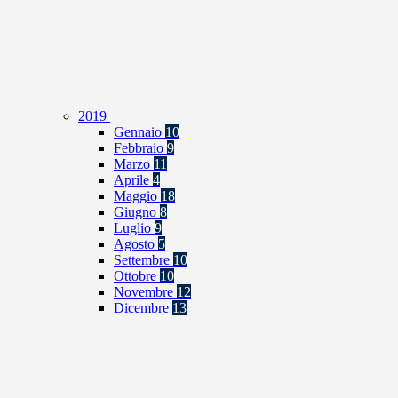
2019
Gennaio
10
Febbraio
9
Marzo
11
Aprile
4
Maggio
18
Giugno
8
Luglio
9
Agosto
5
Settembre
10
Ottobre
10
Novembre
12
Dicembre
13