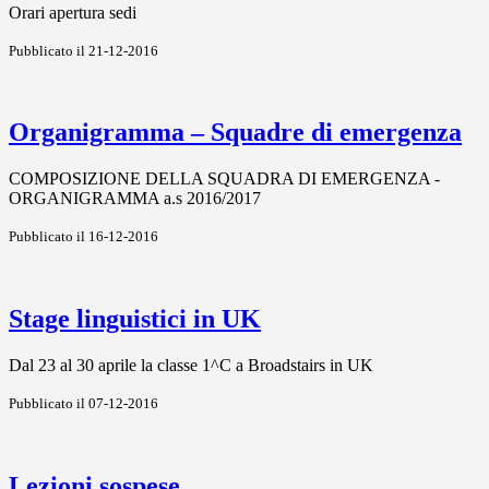
Orari apertura sedi
Pubblicato il 21-12-2016
Organigramma – Squadre di emergenza
COMPOSIZIONE DELLA SQUADRA DI EMERGENZA -
ORGANIGRAMMA a.s 2016/2017
Pubblicato il 16-12-2016
Stage linguistici in UK
Dal 23 al 30 aprile la classe 1^C a Broadstairs in UK
Pubblicato il 07-12-2016
Lezioni sospese