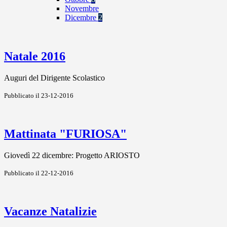
Novembre
Dicembre
2
Natale 2016
Auguri del Dirigente Scolastico
Pubblicato il 23-12-2016
Mattinata "FURIOSA"
Giovedì 22 dicembre: Progetto ARIOSTO
Pubblicato il 22-12-2016
Vacanze Natalizie