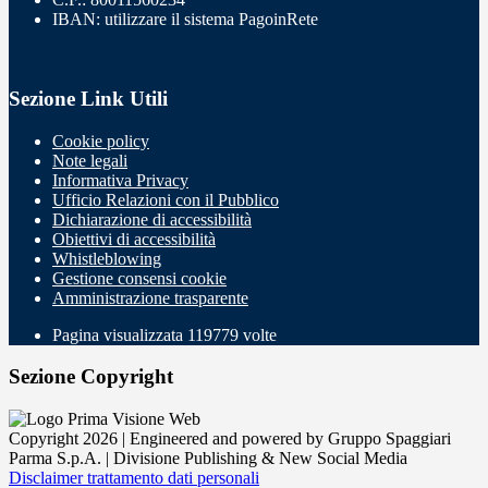
IBAN: utilizzare il sistema PagoinRete
Sezione Link Utili
Cookie policy
Note legali
Informativa Privacy
Ufficio Relazioni con il Pubblico
Dichiarazione di accessibilità
Obiettivi di accessibilità
Whistleblowing
Gestione consensi cookie
Amministrazione trasparente
Pagina visualizzata
119779
volte
Sezione Copyright
Copyright 2026 | Engineered and powered by Gruppo Spaggiari
Parma S.p.A. | Divisione Publishing & New Social Media
Disclaimer trattamento dati personali