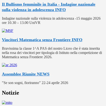
Il Bullismo femminile in Italia - Indagine nazionale
sulla violenza in adolescenza
INFO
Indagine nazionale sulla violenza in adolescenza -15 maggio 2026
ore 10.30 – 13.00 UniVR
Vincitori Matematica senza Frontiere
INFO
Bravissima la classe 1^A PAS del nostro Liceo che è stata inserita
nella rosa dei vincitori per tipologia di Istituto nella competizione di
Matematica senza Frontiere 2026.
Assemblee Riunite
NEWS
"Se son sogni, fioriranno” 22-24 aprile 2026
Notizie