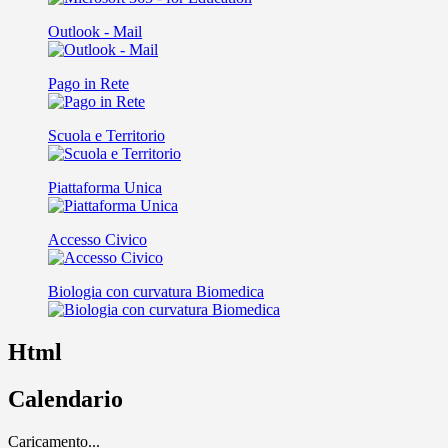
Outlook - Mail
Pago in Rete
Scuola e Territorio
Piattaforma Unica
Accesso Civico
Biologia con curvatura Biomedica
Html
Calendario
Caricamento...