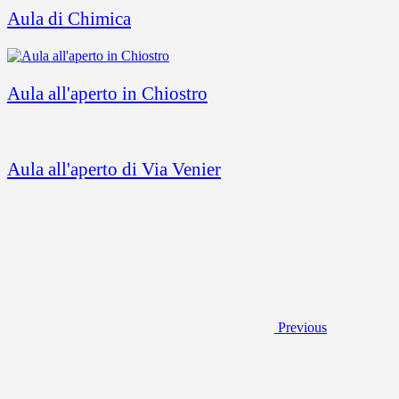
Aula di Chimica
Aula all'aperto in Chiostro
Aula all'aperto di Via Venier
Previous