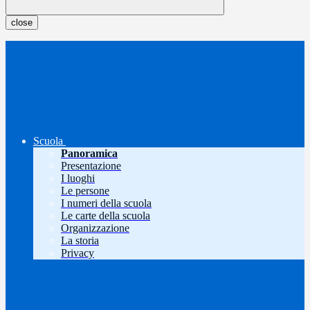
close
Scuola
Panoramica
Presentazione
I luoghi
Le persone
I numeri della scuola
Le carte della scuola
Organizzazione
La storia
Privacy