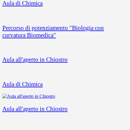
Aula di Chimica
Percorso di potenziamento "Biologia con
curvatura Biomedica"
Aula all'aperto in Chiostro
Aula di Chimica
Aula all'aperto in Chiostro