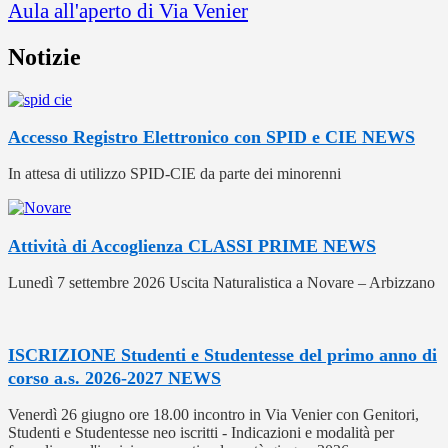
Aula all'aperto di Via Venier
Notizie
Accesso Registro Elettronico con SPID e CIE
NEWS
In attesa di utilizzo SPID-CIE da parte dei minorenni
Attività di Accoglienza CLASSI PRIME
NEWS
Lunedì 7 settembre 2026 Uscita Naturalistica a Novare – Arbizzano
ISCRIZIONE Studenti e Studentesse del primo anno di
corso a.s. 2026-2027
NEWS
Venerdì 26 giugno ore 18.00 incontro in Via Venier con Genitori,
Studenti e Studentesse neo iscritti - Indicazioni e modalità per