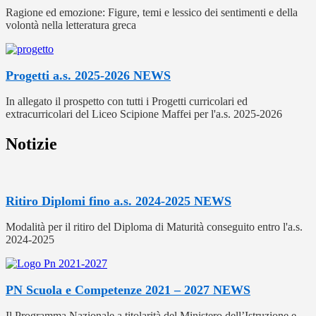
Ragione ed emozione: Figure, temi e lessico dei sentimenti e della
volontà nella letteratura greca
Progetti a.s. 2025-2026
NEWS
In allegato il prospetto con tutti i Progetti curricolari ed
extracurricolari del Liceo Scipione Maffei per l'a.s. 2025-2026
Notizie
Ritiro Diplomi fino a.s. 2024-2025
NEWS
Modalità per il ritiro del Diploma di Maturità conseguito entro l'a.s.
2024-2025
PN Scuola e Competenze 2021 – 2027
NEWS
Il Programma Nazionale a titolarità del Ministero dell’Istruzione e