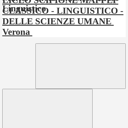
LICEO SCIPIONE MAFFEI
CLASSICO - LINGUISTICO -
DELLE SCIENZE UMANE
Verona