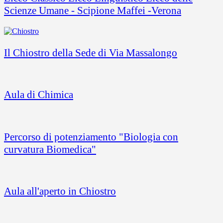
Scienze Umane - Scipione Maffei -Verona
Il Chiostro della Sede di Via Massalongo
Aula di Chimica
Percorso di potenziamento "Biologia con
curvatura Biomedica"
Aula all'aperto in Chiostro