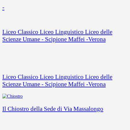
-
Liceo Classico Liceo Linguistico Liceo delle
Scienze Umane - Scipione Maffei -Verona
Liceo Classico Liceo Linguistico Liceo delle
Scienze Umane - Scipione Maffei -Verona
Il Chiostro della Sede di Via Massalongo