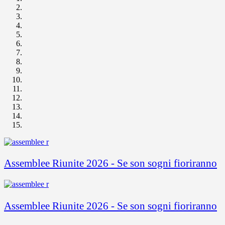
Assemblee Riunite 2026 - Se son sogni fioriranno
Assemblee Riunite 2026 - Se son sogni fioriranno