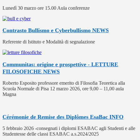
Lunedì 30 marzo ore 15.00 Aula conferenze
Contrasto Bullismo e Cyberbullismo
NEWS
Referente di Istituto e Modalità di segnalazione
Communitas: origine e prospettive - LETTURE
FILOSOFICHE
NEWS
Roberto Esposito professore emerito di Filosofia Teoretica alla
Scuola Normale di Pisa 12 marzo 2026, ore 9,00 – 11,00 aula
Magna
Cérémonie de Remise des Diplômes EsaBac
INFO
5 febbraio 2026 -consegnati i diplomi ESABAC agli Studenti e alle
Studentesse delle classi ESABAC a.s.2024/2025