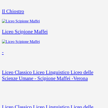
Il Chiostro
Liceo Scipione Maffei
-
Liceo Classico Liceo Linguistico Liceo delle
Scienze Umane - Scipione Maffei -Verona
Liceo Classico Liceo Linguistico Liceo delle