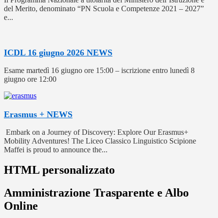
del Merito, denominato “PN Scuola e Competenze 2021 – 2027”
e...
ICDL 16 giugno 2026
NEWS
Esame martedì 16 giugno ore 15:00 – iscrizione entro lunedì 8
giugno ore 12:00
Erasmus +
NEWS
Embark on a Journey of Discovery: Explore Our Erasmus+
Mobility Adventures! The Liceo Classico Linguistico Scipione
Maffei is proud to announce the...
HTML personalizzato
Amministrazione Trasparente e Albo
Online