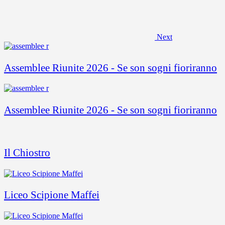
Next
Assemblee Riunite 2026 - Se son sogni fioriranno
Assemblee Riunite 2026 - Se son sogni fioriranno
Il Chiostro
Liceo Scipione Maffei