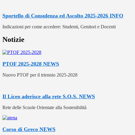
Sportello di Consulenza ed Ascolto 2025-2026
INFO
Indicazioni per come accedere: Studenti, Genitori e Docenti
Notizie
PTOF 2025-2028
NEWS
Nuovo PTOF per il triennio 2025-2028
Il Liceo aderisce alla rete S.O.S.
NEWS
Rete delle Scuole Orientate alla Sostenibilità
Corso di Greco
NEWS