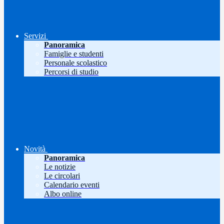
Servizi
Panoramica
Famiglie e studenti
Personale scolastico
Percorsi di studio
Novità
Panoramica
Le notizie
Le circolari
Calendario eventi
Albo online