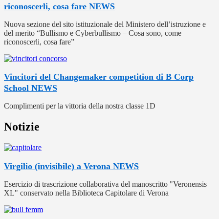
riconoscerli, cosa fare
NEWS
Nuova sezione del sito istituzionale del Ministero dell’istruzione e
del merito “Bullismo e Cyberbullismo – Cosa sono, come
riconoscerli, cosa fare”
Vincitori del Changemaker competition di B Corp
School
NEWS
Complimenti per la vittoria della nostra classe 1D
Notizie
Virgilio (invisibile) a Verona
NEWS
Esercizio di trascrizione collaborativa del manoscritto "Veronensis
XL" conservato nella Biblioteca Capitolare di Verona