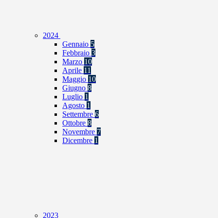
2024
Gennaio
5
Febbraio
3
Marzo
10
Aprile
11
Maggio
10
Giugno
8
Luglio
1
Agosto
1
Settembre
6
Ottobre
8
Novembre
7
Dicembre
1
2023