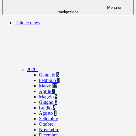
Menu di
navigazione
Tutte le news
2026
Gennaio
5
Febbraio
3
Marzo
12
Aprile
3
Maggio
5
Giugno
6
Luglio
2
Agosto
1
Settembre
Ottobre
Novembre
Dicembre