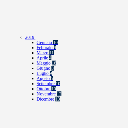
2019
Gennaio
10
Febbraio
9
Marzo
11
Aprile
4
Maggio
18
Giugno
8
Luglio
9
Agosto
5
Settembre
10
Ottobre
10
Novembre
12
Dicembre
13