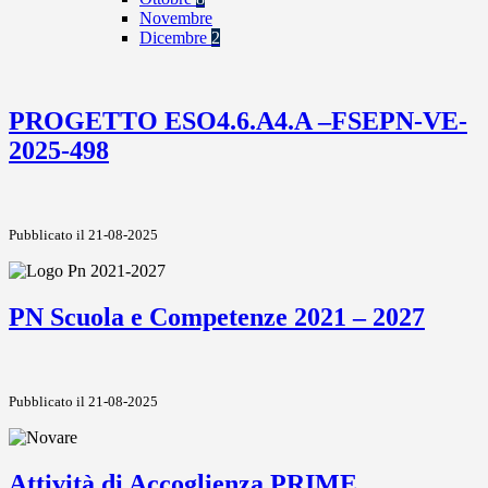
Novembre
Dicembre
2
PROGETTO ESO4.6.A4.A –FSEPN-VE-
2025-498
Pubblicato il 21-08-2025
PN Scuola e Competenze 2021 – 2027
Pubblicato il 21-08-2025
Attività di Accoglienza PRIME