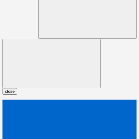
close