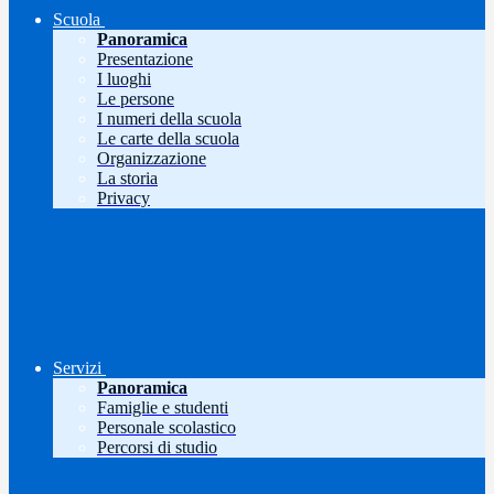
Scuola
Panoramica
Presentazione
I luoghi
Le persone
I numeri della scuola
Le carte della scuola
Organizzazione
La storia
Privacy
Servizi
Panoramica
Famiglie e studenti
Personale scolastico
Percorsi di studio