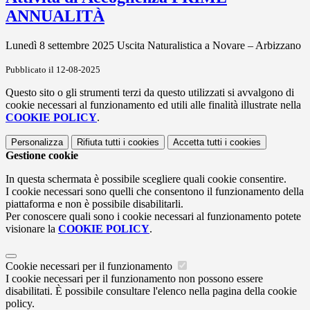
ANNUALITÀ
Lunedì 8 settembre 2025 Uscita Naturalistica a Novare – Arbizzano
Pubblicato il 12-08-2025
Questo sito o gli strumenti terzi da questo utilizzati si avvalgono di
cookie necessari al funzionamento ed utili alle finalità illustrate nella
COOKIE POLICY
.
Personalizza
Rifiuta tutti
i cookies
Accetta tutti
i cookies
Gestione cookie
In questa schermata è possibile scegliere quali cookie consentire.
I cookie necessari sono quelli che consentono il funzionamento della
piattaforma e non è possibile disabilitarli.
Per conoscere quali sono i cookie necessari al funzionamento potete
visionare la
COOKIE POLICY
.
Cookie necessari per il funzionamento
I cookie necessari per il funzionamento non possono essere
disabilitati. È possibile consultare l'elenco nella pagina della cookie
policy.