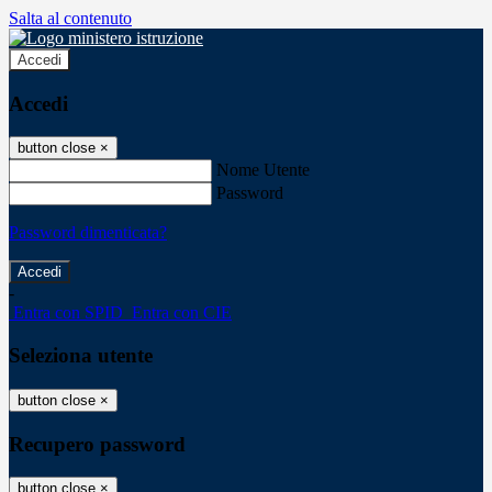
Salta al contenuto
Accedi
Accedi
button close
×
Nome Utente
Password
Password dimenticata?
-
Entra con SPID
Entra con CIE
Seleziona utente
button close
×
Recupero password
button close
×