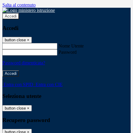
Salta al contenuto
Accedi
Accedi
button close
×
Nome Utente
Password
Password dimenticata?
-
Entra con SPID
Entra con CIE
Seleziona utente
button close
×
Recupero password
button close
×