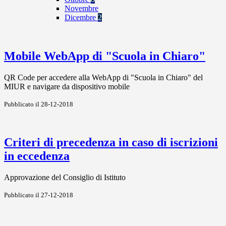
Novembre
Dicembre
2
Mobile WebApp di "Scuola in Chiaro"
QR Code per accedere alla WebApp di "Scuola in Chiaro" del
MIUR e navigare da dispositivo mobile
Pubblicato il 28-12-2018
Criteri di precedenza in caso di iscrizioni
in eccedenza
Approvazione del Consiglio di Istituto
Pubblicato il 27-12-2018