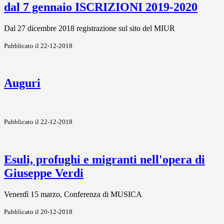
dal 7 gennaio ISCRIZIONI 2019-2020
Dal 27 dicembre 2018 registrazione sul sito del MIUR
Pubblicato il 22-12-2018
Auguri
Pubblicato il 22-12-2018
Esuli, profughi e migranti nell'opera di
Giuseppe Verdi
Venerdì 15 marzo, Conferenza di MUSICA
Pubblicato il 20-12-2018