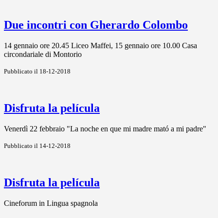
Due incontri con Gherardo Colombo
14 gennaio ore 20.45 Liceo Maffei, 15 gennaio ore 10.00 Casa
circondariale di Montorio
Pubblicato il 18-12-2018
Disfruta la película
Venerdì 22 febbraio "La noche en que mi madre mató a mi padre"
Pubblicato il 14-12-2018
Disfruta la película
Cineforum in Lingua spagnola