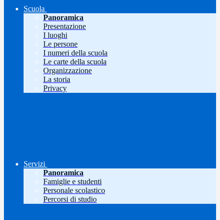
Scuola
Panoramica
Presentazione
I luoghi
Le persone
I numeri della scuola
Le carte della scuola
Organizzazione
La storia
Privacy
Servizi
Panoramica
Famiglie e studenti
Personale scolastico
Percorsi di studio