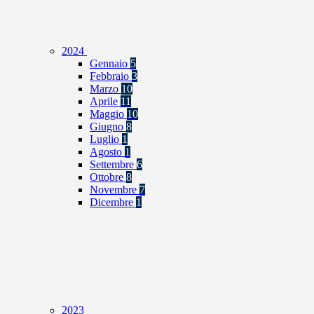
2024
Gennaio
5
Febbraio
3
Marzo
10
Aprile
11
Maggio
10
Giugno
8
Luglio
1
Agosto
1
Settembre
6
Ottobre
8
Novembre
7
Dicembre
1
2023