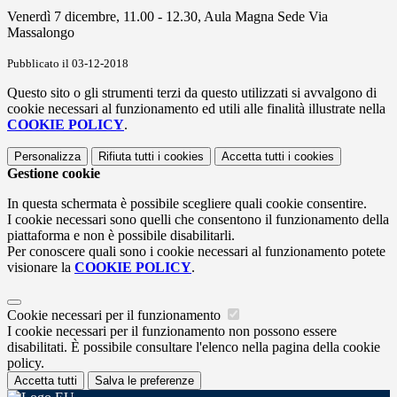
Venerdì 7 dicembre, 11.00 - 12.30, Aula Magna Sede Via
Massalongo
Pubblicato il 03-12-2018
Questo sito o gli strumenti terzi da questo utilizzati si avvalgono di
cookie necessari al funzionamento ed utili alle finalità illustrate nella
COOKIE POLICY
.
Personalizza
Rifiuta tutti
i cookies
Accetta tutti
i cookies
Gestione cookie
In questa schermata è possibile scegliere quali cookie consentire.
I cookie necessari sono quelli che consentono il funzionamento della
piattaforma e non è possibile disabilitarli.
Per conoscere quali sono i cookie necessari al funzionamento potete
visionare la
COOKIE POLICY
.
Cookie necessari per il funzionamento
I cookie necessari per il funzionamento non possono essere
disabilitati. È possibile consultare l'elenco nella pagina della cookie
policy.
Accetta tutti
Salva le preferenze