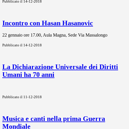
Pubblicato il 14-12-2018
Incontro con Hasan Hasanovic
22 gennaio ore 17.00, Aula Magna, Sede Via Massalongo
Pubblicato il 14-12-2018
La Dichiarazione Universale dei Diritti
Umani ha 70 anni
Pubblicato il 11-12-2018
Musica e canti nella prima Guerra
Mondiale