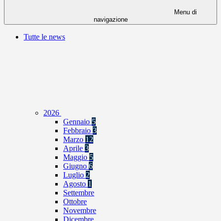
Menu di
navigazione
Tutte le news
2026
Gennaio
5
Febbraio
3
Marzo
12
Aprile
3
Maggio
5
Giugno
6
Luglio
2
Agosto
1
Settembre
Ottobre
Novembre
Dicembre