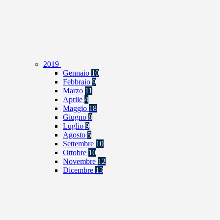
2019
Gennaio
10
Febbraio
9
Marzo
11
Aprile
4
Maggio
18
Giugno
8
Luglio
9
Agosto
5
Settembre
10
Ottobre
10
Novembre
12
Dicembre
13