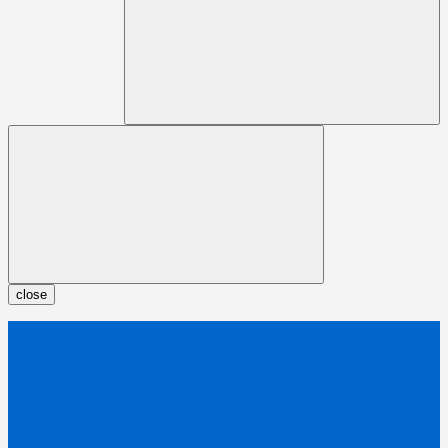
close