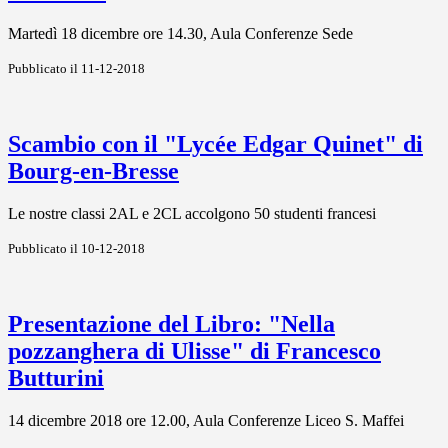
Martedì 18 dicembre ore 14.30, Aula Conferenze Sede
Pubblicato il 11-12-2018
Scambio con il "Lycée Edgar Quinet" di
Bourg-en-Bresse
Le nostre classi 2AL e 2CL accolgono 50 studenti francesi
Pubblicato il 10-12-2018
Presentazione del Libro: "Nella
pozzanghera di Ulisse" di Francesco
Butturini
14 dicembre 2018 ore 12.00, Aula Conferenze Liceo S. Maffei