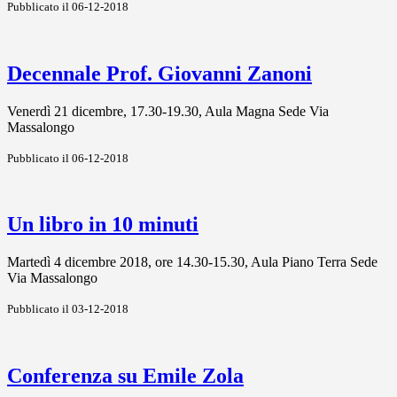
Pubblicato il 06-12-2018
Decennale Prof. Giovanni Zanoni
Venerdì 21 dicembre, 17.30-19.30, Aula Magna Sede Via
Massalongo
Pubblicato il 06-12-2018
Un libro in 10 minuti
Martedì 4 dicembre 2018, ore 14.30-15.30, Aula Piano Terra Sede
Via Massalongo
Pubblicato il 03-12-2018
Conferenza su Emile Zola