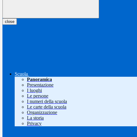
close
Scuola
Panoramica
Presentazione
I luoghi
Le persone
I numeri della scuola
Le carte della scuola
Organizzazione
La storia
Privacy