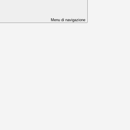
Menu di navigazione