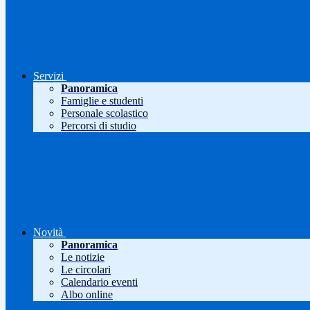
Servizi
Panoramica
Famiglie e studenti
Personale scolastico
Percorsi di studio
Novità
Panoramica
Le notizie
Le circolari
Calendario eventi
Albo online