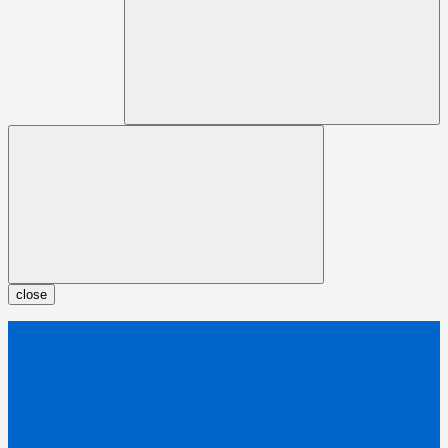
close