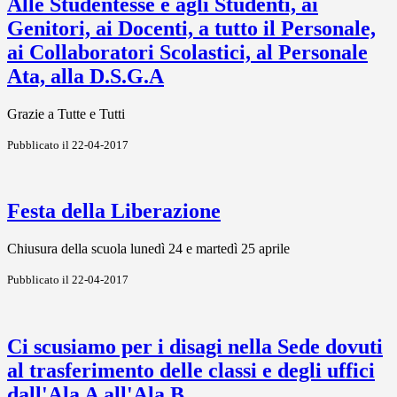
Alle Studentesse e agli Studenti, ai
Genitori, ai Docenti, a tutto il Personale,
ai Collaboratori Scolastici, al Personale
Ata, alla D.S.G.A
Grazie a Tutte e Tutti
Pubblicato il 22-04-2017
Festa della Liberazione
Chiusura della scuola lunedì 24 e martedì 25 aprile
Pubblicato il 22-04-2017
Ci scusiamo per i disagi nella Sede dovuti
al trasferimento delle classi e degli uffici
dall'Ala A all'Ala B