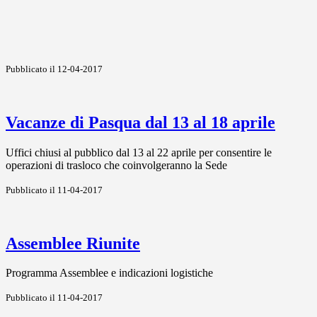
Pubblicato il 12-04-2017
Vacanze di Pasqua dal 13 al 18 aprile
Uffici chiusi al pubblico dal 13 al 22 aprile per consentire le
operazioni di trasloco che coinvolgeranno la Sede
Pubblicato il 11-04-2017
Assemblee Riunite
Programma Assemblee e indicazioni logistiche
Pubblicato il 11-04-2017