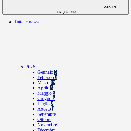
Menu di
navigazione
Tutte le news
2026
Gennaio
5
Febbraio
3
Marzo
12
Aprile
3
Maggio
5
Giugno
6
Luglio
2
Agosto
1
Settembre
Ottobre
Novembre
Dicembre