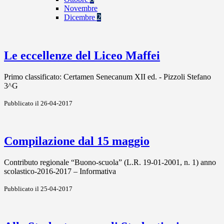
Novembre
Dicembre
2
Le eccellenze del Liceo Maffei
Primo classificato: Certamen Senecanum XII ed. - Pizzoli Stefano
3^G
Pubblicato il 26-04-2017
Compilazione dal 15 maggio
Contributo regionale “Buono-scuola” (L.R. 19-01-2001, n. 1) anno
scolastico-2016-2017 – Informativa
Pubblicato il 25-04-2017