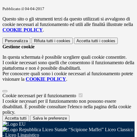
Pubblicato il 04-04-2017
Questo sito o gli strumenti terzi da questo utilizzati si avvalgono di
cookie necessari al funzionamento ed utili alle finalità illustrate nella
COOKIE POLICY
.
Personalizza
Rifiuta tutti
i cookies
Accetta tutti
i cookies
Gestione cookie
In questa schermata è possibile scegliere quali cookie consentire.
I cookie necessari sono quelli che consentono il funzionamento della
piattaforma e non è possibile disabilitarli.
Per conoscere quali sono i cookie necessari al funzionamento potete
visionare la
COOKIE POLICY
.
Cookie necessari per il funzionamento
I cookie necessari per il funzionamento non possono essere
disabilitati. È possibile consultare l'elenco nella pagina della cookie
policy.
Accetta tutti
Salva le preferenze
Liceo Statale “Scipione Maffei” Liceo Classico
- Liceo Linguistico