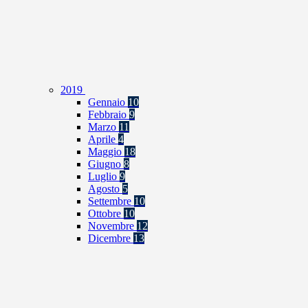
2019
Gennaio
10
Febbraio
9
Marzo
11
Aprile
4
Maggio
18
Giugno
8
Luglio
9
Agosto
5
Settembre
10
Ottobre
10
Novembre
12
Dicembre
13