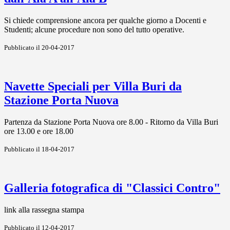
Si chiede comprensione ancora per qualche giorno a Docenti e
Studenti; alcune procedure non sono del tutto operative.
Pubblicato il 20-04-2017
Navette Speciali per Villa Buri da
Stazione Porta Nuova
Partenza da Stazione Porta Nuova ore 8.00 - Ritorno da Villa Buri
ore 13.00 e ore 18.00
Pubblicato il 18-04-2017
Galleria fotografica di "Classici Contro"
link alla rassegna stampa
Pubblicato il 12-04-2017