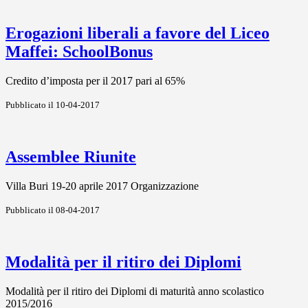
Erogazioni liberali a favore del Liceo
Maffei: SchoolBonus
Credito d’imposta per il 2017 pari al 65%
Pubblicato il 10-04-2017
Assemblee Riunite
Villa Buri 19-20 aprile 2017 Organizzazione
Pubblicato il 08-04-2017
Modalità per il ritiro dei Diplomi
Modalità per il ritiro dei Diplomi di maturità anno scolastico
2015/2016