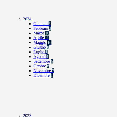
2024
Gennaio
5
Febbraio
3
Marzo
10
Aprile
11
Maggio
10
Giugno
8
Luglio
1
Agosto
1
Settembre
6
Ottobre
8
Novembre
7
Dicembre
1
2023