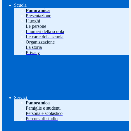
Scuola
Panoramica
Presentazione
I luoghi
Le persone
I numeri della scuola
Le carte della scuola
Organizzazione
La storia
Privacy
Servizi
Panoramica
Famiglie e studenti
Personale scolastico
Percorsi di studio