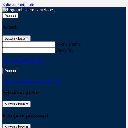
Salta al contenuto
Accedi
Accedi
button close
×
Nome Utente
Password
Password dimenticata?
-
Entra con SPID
Entra con CIE
Seleziona utente
button close
×
Recupero password
button close
×