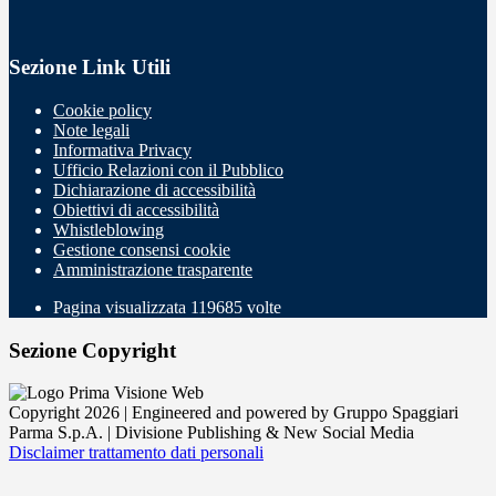
Sezione Link Utili
Cookie policy
Note legali
Informativa Privacy
Ufficio Relazioni con il Pubblico
Dichiarazione di accessibilità
Obiettivi di accessibilità
Whistleblowing
Gestione consensi cookie
Amministrazione trasparente
Pagina visualizzata
119685
volte
Sezione Copyright
Copyright 2026 | Engineered and powered by Gruppo Spaggiari
Parma S.p.A. | Divisione Publishing & New Social Media
Disclaimer trattamento dati personali