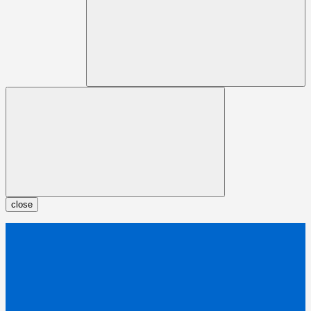
close