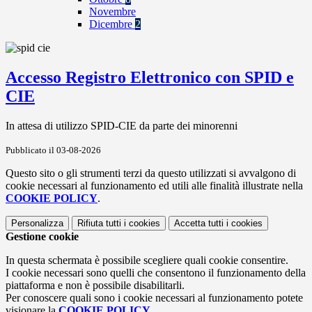
Novembre
Dicembre
2
Accesso Registro Elettronico con SPID e
CIE
In attesa di utilizzo SPID-CIE da parte dei minorenni
Pubblicato il 03-08-2026
Questo sito o gli strumenti terzi da questo utilizzati si avvalgono di
cookie necessari al funzionamento ed utili alle finalità illustrate nella
COOKIE POLICY
.
Personalizza
Rifiuta tutti
i cookies
Accetta tutti
i cookies
Gestione cookie
In questa schermata è possibile scegliere quali cookie consentire.
I cookie necessari sono quelli che consentono il funzionamento della
piattaforma e non è possibile disabilitarli.
Per conoscere quali sono i cookie necessari al funzionamento potete
visionare la
COOKIE POLICY
.