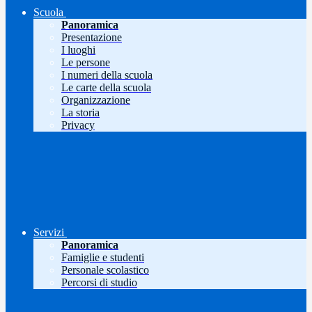
Scuola
Panoramica
Presentazione
I luoghi
Le persone
I numeri della scuola
Le carte della scuola
Organizzazione
La storia
Privacy
Servizi
Panoramica
Famiglie e studenti
Personale scolastico
Percorsi di studio