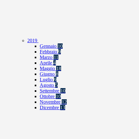
2019
Gennaio
10
Febbraio
9
Marzo
11
Aprile
4
Maggio
18
Giugno
8
Luglio
9
Agosto
5
Settembre
10
Ottobre
10
Novembre
12
Dicembre
13