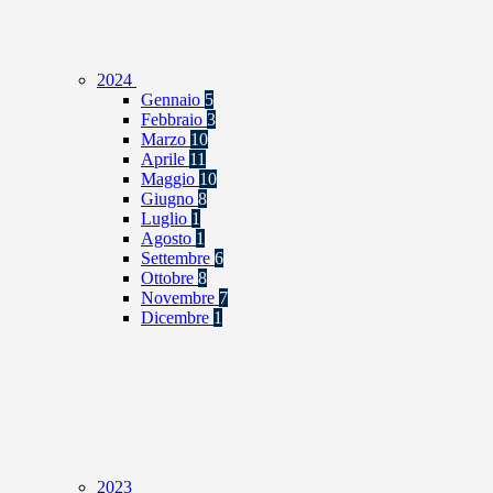
2024
Gennaio
5
Febbraio
3
Marzo
10
Aprile
11
Maggio
10
Giugno
8
Luglio
1
Agosto
1
Settembre
6
Ottobre
8
Novembre
7
Dicembre
1
2023