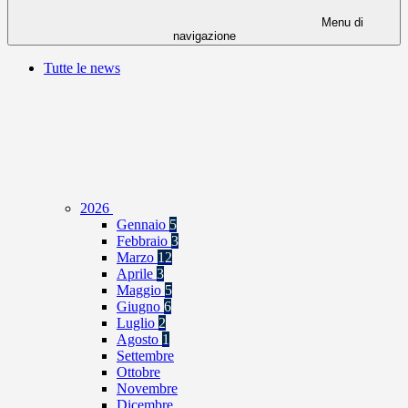
Menu di
navigazione
Tutte le news
2026
Gennaio
5
Febbraio
3
Marzo
12
Aprile
3
Maggio
5
Giugno
6
Luglio
2
Agosto
1
Settembre
Ottobre
Novembre
Dicembre