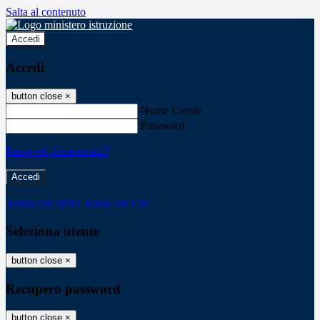
Salta al contenuto
Accedi
Accedi
button close
×
Nome Utente
Password
Password dimenticata?
-
Entra con SPID
Entra con CIE
Seleziona utente
button close
×
Recupero password
button close
×