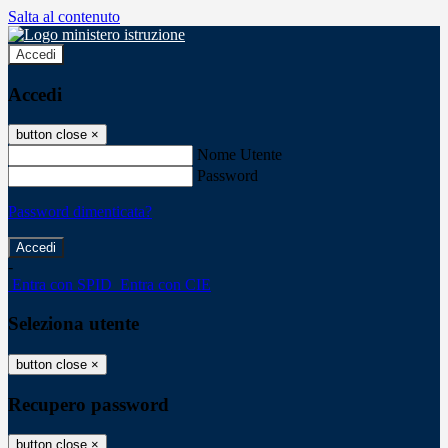
Salta al contenuto
Accedi
Accedi
button close
×
Nome Utente
Password
Password dimenticata?
-
Entra con SPID
Entra con CIE
Seleziona utente
button close
×
Recupero password
button close
×