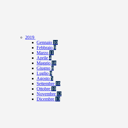
2019
Gennaio
10
Febbraio
9
Marzo
11
Aprile
4
Maggio
18
Giugno
8
Luglio
9
Agosto
5
Settembre
10
Ottobre
10
Novembre
12
Dicembre
13