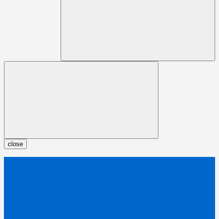
close