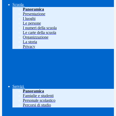
Scuola
Panoramica
Presentazione
I luoghi
Le persone
I numeri della scuola
Le carte della scuola
Organizzazione
La storia
Privacy
Servizi
Panoramica
Famiglie e studenti
Personale scolastico
Percorsi di studio