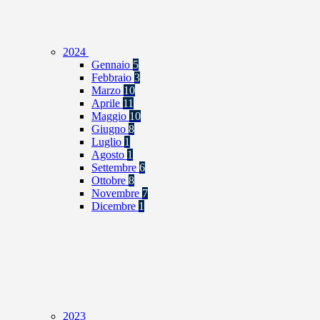
2024
Gennaio
5
Febbraio
3
Marzo
10
Aprile
11
Maggio
10
Giugno
8
Luglio
1
Agosto
1
Settembre
6
Ottobre
8
Novembre
7
Dicembre
1
2023