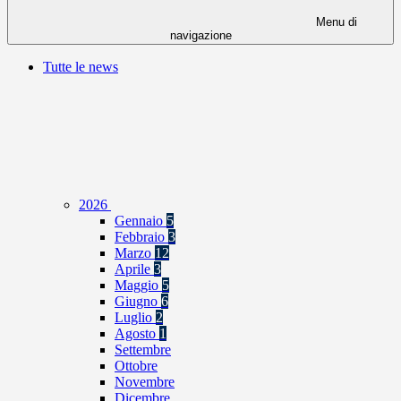
Menu di
navigazione
Tutte le news
2026
Gennaio
5
Febbraio
3
Marzo
12
Aprile
3
Maggio
5
Giugno
6
Luglio
2
Agosto
1
Settembre
Ottobre
Novembre
Dicembre