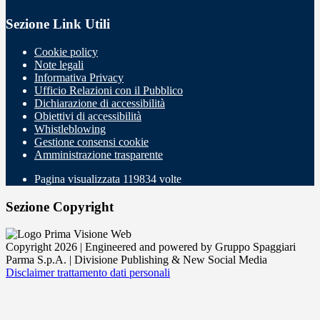
Sezione Link Utili
Cookie policy
Note legali
Informativa Privacy
Ufficio Relazioni con il Pubblico
Dichiarazione di accessibilità
Obiettivi di accessibilità
Whistleblowing
Gestione consensi cookie
Amministrazione trasparente
Pagina visualizzata
119834
volte
Sezione Copyright
Copyright 2026 | Engineered and powered by Gruppo Spaggiari
Parma S.p.A. | Divisione Publishing & New Social Media
Disclaimer trattamento dati personali