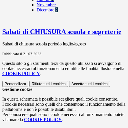
Novembre
Dicembre
2
Sabati di CHIUSURA scuola e segreterie
Sabati di chiusura scuola periodo luglio/agosto
Pubblicato il 21-07-2023
Questo sito o gli strumenti terzi da questo utilizzati si avvalgono di
cookie necessari al funzionamento ed utili alle finalità illustrate nella
COOKIE POLICY
.
Personalizza
Rifiuta tutti
i cookies
Accetta tutti
i cookies
Gestione cookie
In questa schermata è possibile scegliere quali cookie consentire.
I cookie necessari sono quelli che consentono il funzionamento della
piattaforma e non è possibile disabilitarli.
Per conoscere quali sono i cookie necessari al funzionamento potete
visionare la
COOKIE POLICY
.