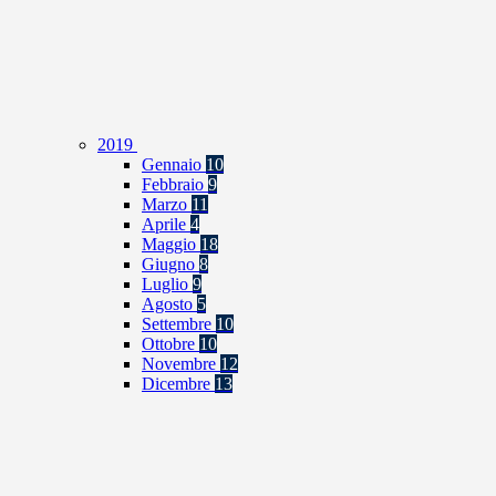
2019
Gennaio
10
Febbraio
9
Marzo
11
Aprile
4
Maggio
18
Giugno
8
Luglio
9
Agosto
5
Settembre
10
Ottobre
10
Novembre
12
Dicembre
13