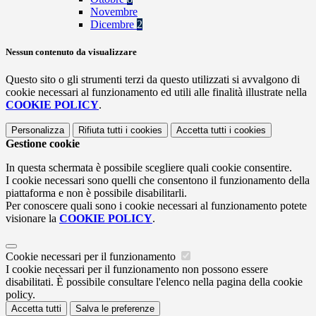
Novembre
Dicembre
2
Nessun contenuto da visualizzare
Questo sito o gli strumenti terzi da questo utilizzati si avvalgono di
cookie necessari al funzionamento ed utili alle finalità illustrate nella
COOKIE POLICY
.
Personalizza
Rifiuta tutti
i cookies
Accetta tutti
i cookies
Gestione cookie
In questa schermata è possibile scegliere quali cookie consentire.
I cookie necessari sono quelli che consentono il funzionamento della
piattaforma e non è possibile disabilitarli.
Per conoscere quali sono i cookie necessari al funzionamento potete
visionare la
COOKIE POLICY
.
Cookie necessari per il funzionamento
I cookie necessari per il funzionamento non possono essere
disabilitati. È possibile consultare l'elenco nella pagina della cookie
policy.
Accetta tutti
Salva le preferenze