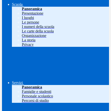
Scuola
Panoramica
Presentazione
I luoghi
Le persone
I numeri della scuola
Le carte della scuola
Organizzazione
La storia
Privacy
Servizi
Panoramica
Famiglie e studenti
Personale scolastico
Percorsi di studio