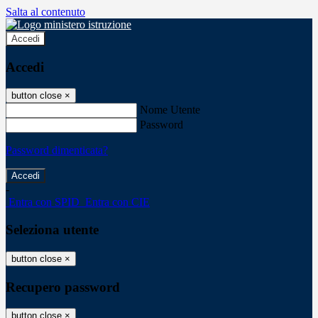
Salta al contenuto
Accedi
Accedi
button close
×
Nome Utente
Password
Password dimenticata?
-
Entra con SPID
Entra con CIE
Seleziona utente
button close
×
Recupero password
button close
×