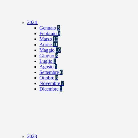
2024
Gennaio
5
Febbraio
3
Marzo
10
Aprile
11
Maggio
10
Giugno
8
Luglio
1
Agosto
1
Settembre
6
Ottobre
8
Novembre
7
Dicembre
1
2023