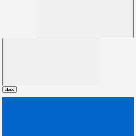
close