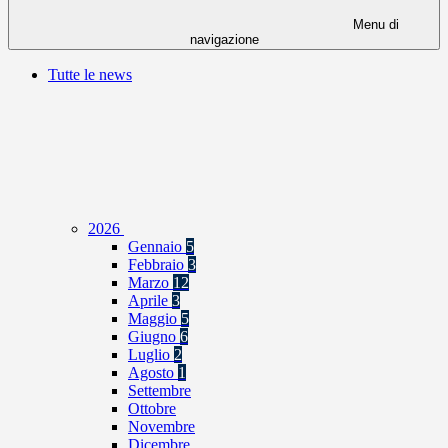
Menu di
navigazione
Tutte le news
2026
Gennaio
5
Febbraio
3
Marzo
12
Aprile
3
Maggio
5
Giugno
6
Luglio
2
Agosto
1
Settembre
Ottobre
Novembre
Dicembre