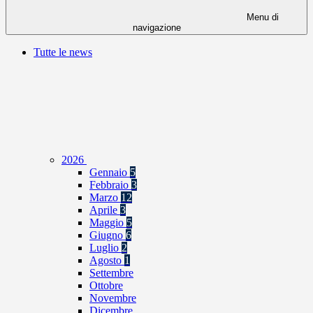
Menu di
navigazione
Tutte le news
2026
Gennaio
5
Febbraio
3
Marzo
12
Aprile
3
Maggio
5
Giugno
6
Luglio
2
Agosto
1
Settembre
Ottobre
Novembre
Dicembre