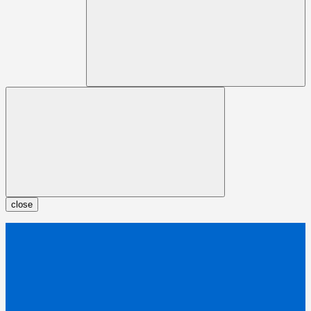
close