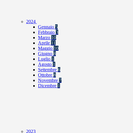
2024
Gennaio
5
Febbraio
3
Marzo
10
Aprile
11
Maggio
10
Giugno
8
Luglio
1
Agosto
1
Settembre
6
Ottobre
8
Novembre
7
Dicembre
1
2023