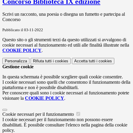
Concorso Biblioteca IX edizione
Scrivi un racconto, una poesia o disegna un fumetto e partecipa al
Concorso
Pubblicato il 03-11-2022
Questo sito o gli strumenti terzi da questo utilizzati si avvalgono di
cookie necessari al funzionamento ed utili alle finalità illustrate nella
COOKIE POLICY
.
Personalizza
Rifiuta tutti
i cookies
Accetta tutti
i cookies
Gestione cookie
In questa schermata è possibile scegliere quali cookie consentire.
I cookie necessari sono quelli che consentono il funzionamento della
piattaforma e non è possibile disabilitarli.
Per conoscere quali sono i cookie necessari al funzionamento potete
visionare la
COOKIE POLICY
.
Cookie necessari per il funzionamento
I cookie necessari per il funzionamento non possono essere
disabilitati. È possibile consultare l'elenco nella pagina della cookie
policy.