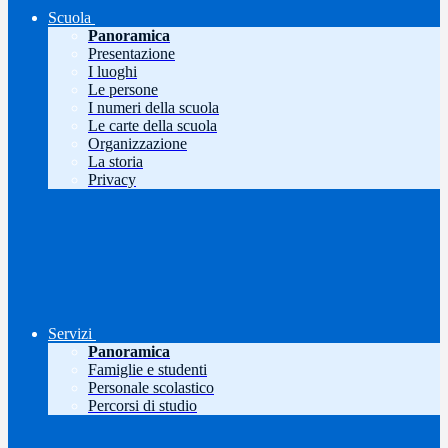
Scuola
Panoramica
Presentazione
I luoghi
Le persone
I numeri della scuola
Le carte della scuola
Organizzazione
La storia
Privacy
Servizi
Panoramica
Famiglie e studenti
Personale scolastico
Percorsi di studio