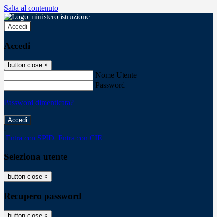
Salta al contenuto
Accedi
Accedi
button close
×
Nome Utente
Password
Password dimenticata?
-
Entra con SPID
Entra con CIE
Seleziona utente
button close
×
Recupero password
button close
×