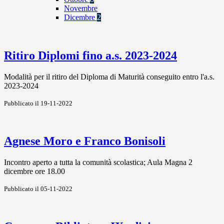
Novembre
Dicembre
2
Ritiro Diplomi fino a.s. 2023-2024
Modalità per il ritiro del Diploma di Maturità conseguito entro l'a.s.
2023-2024
Pubblicato il 19-11-2022
Agnese Moro e Franco Bonisoli
Incontro aperto a tutta la comunità scolastica; Aula Magna 2
dicembre ore 18.00
Pubblicato il 05-11-2022