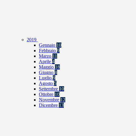
2019
Gennaio
10
Febbraio
9
Marzo
11
Aprile
4
Maggio
18
Giugno
8
Luglio
9
Agosto
5
Settembre
10
Ottobre
10
Novembre
12
Dicembre
13