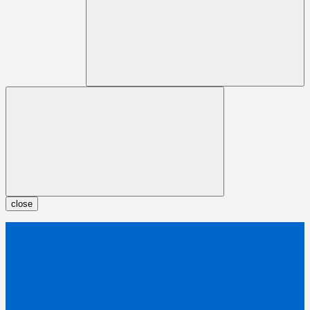
close