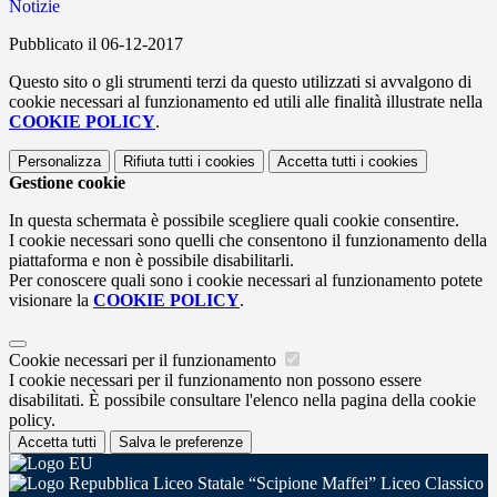
Notizie
Pubblicato il 06-12-2017
Questo sito o gli strumenti terzi da questo utilizzati si avvalgono di
cookie necessari al funzionamento ed utili alle finalità illustrate nella
COOKIE POLICY
.
Personalizza
Rifiuta tutti
i cookies
Accetta tutti
i cookies
Gestione cookie
In questa schermata è possibile scegliere quali cookie consentire.
I cookie necessari sono quelli che consentono il funzionamento della
piattaforma e non è possibile disabilitarli.
Per conoscere quali sono i cookie necessari al funzionamento potete
visionare la
COOKIE POLICY
.
Cookie necessari per il funzionamento
I cookie necessari per il funzionamento non possono essere
disabilitati. È possibile consultare l'elenco nella pagina della cookie
policy.
Accetta tutti
Salva le preferenze
Liceo Statale “Scipione Maffei” Liceo Classico