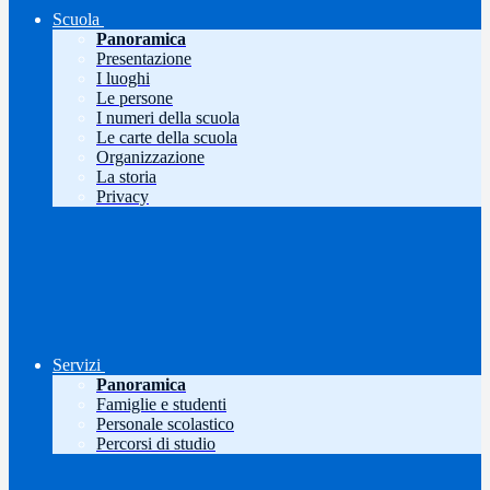
Scuola
Panoramica
Presentazione
I luoghi
Le persone
I numeri della scuola
Le carte della scuola
Organizzazione
La storia
Privacy
Servizi
Panoramica
Famiglie e studenti
Personale scolastico
Percorsi di studio