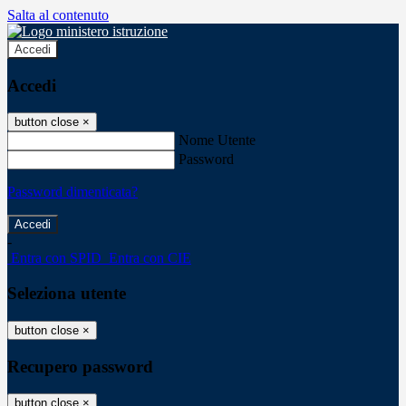
Salta al contenuto
Accedi
Accedi
button close
×
Nome Utente
Password
Password dimenticata?
-
Entra con SPID
Entra con CIE
Seleziona utente
button close
×
Recupero password
button close
×