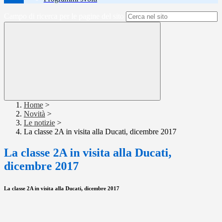
Campo di ricerca per le pagine del sito
Home
>
Novità
>
Le notizie
>
La classe 2A in visita alla Ducati, dicembre 2017
La classe 2A in visita alla Ducati,
dicembre 2017
La classe 2A in visita alla Ducati, dicembre 2017