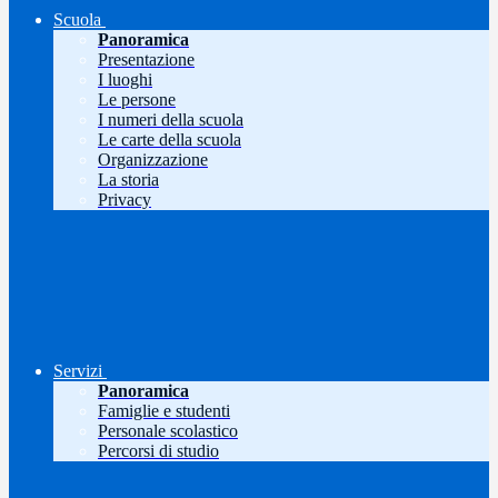
Scuola
Panoramica
Presentazione
I luoghi
Le persone
I numeri della scuola
Le carte della scuola
Organizzazione
La storia
Privacy
Servizi
Panoramica
Famiglie e studenti
Personale scolastico
Percorsi di studio