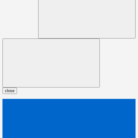
close