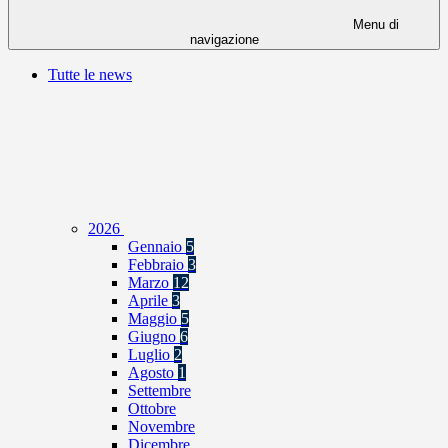
Menu di
navigazione
Tutte le news
2026
Gennaio
5
Febbraio
3
Marzo
12
Aprile
3
Maggio
5
Giugno
6
Luglio
2
Agosto
1
Settembre
Ottobre
Novembre
Dicembre