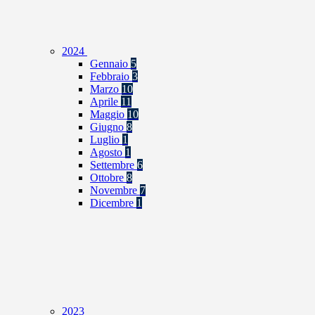
2024
Gennaio
5
Febbraio
3
Marzo
10
Aprile
11
Maggio
10
Giugno
8
Luglio
1
Agosto
1
Settembre
6
Ottobre
8
Novembre
7
Dicembre
1
2023