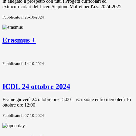
In allegato il prospetto con tutti i Progetti curricolari ed
extracurricolari del Liceo Scipione Maffei per l'a.s. 2024-2025
Pubblicato il 25-10-2024
Erasmus +
Pubblicato il 14-10-2024
ICDL 24 ottobre 2024
Esame giovedì 24 ottobre ore 15:00 – iscrizione entro mercoledì 16
ottobre ore 12:00
Pubblicato il 07-10-2024