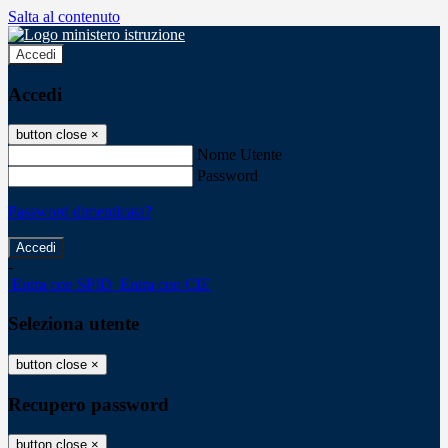
Salta al contenuto
Accedi
Accedi
button close
×
Nome Utente
Password
Password dimenticata?
-
Entra con SPID
Entra con CIE
Seleziona utente
button close
×
Recupero password
button close
×