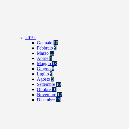
2019
Gennaio
10
Febbraio
9
Marzo
11
Aprile
4
Maggio
18
Giugno
8
Luglio
9
Agosto
5
Settembre
10
Ottobre
10
Novembre
12
Dicembre
13