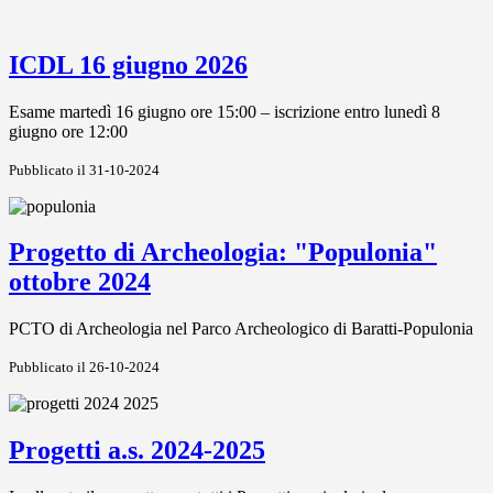
ICDL 16 giugno 2026
Esame martedì 16 giugno ore 15:00 – iscrizione entro lunedì 8
giugno ore 12:00
Pubblicato il 31-10-2024
Progetto di Archeologia: "Populonia"
ottobre 2024
PCTO di Archeologia nel Parco Archeologico di Baratti-Populonia
Pubblicato il 26-10-2024
Progetti a.s. 2024-2025