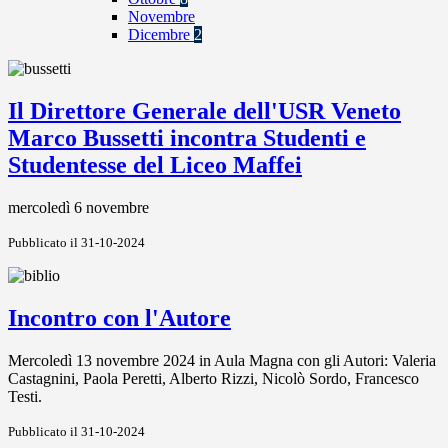
Novembre
Dicembre
2
Il Direttore Generale dell'USR Veneto
Marco Bussetti incontra Studenti e
Studentesse del Liceo Maffei
mercoledì 6 novembre
Pubblicato il 31-10-2024
Incontro con l'Autore
Mercoledì 13 novembre 2024 in Aula Magna con gli Autori: Valeria
Castagnini, Paola Peretti, Alberto Rizzi, Nicolò Sordo, Francesco
Testi.
Pubblicato il 31-10-2024