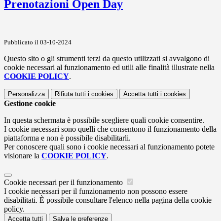
Prenotazioni Open Day
Pubblicato il 03-10-2024
Questo sito o gli strumenti terzi da questo utilizzati si avvalgono di
cookie necessari al funzionamento ed utili alle finalità illustrate nella
COOKIE POLICY
.
Personalizza
Rifiuta tutti
i cookies
Accetta tutti
i cookies
Gestione cookie
In questa schermata è possibile scegliere quali cookie consentire.
I cookie necessari sono quelli che consentono il funzionamento della
piattaforma e non è possibile disabilitarli.
Per conoscere quali sono i cookie necessari al funzionamento potete
visionare la
COOKIE POLICY
.
Cookie necessari per il funzionamento
I cookie necessari per il funzionamento non possono essere
disabilitati. È possibile consultare l'elenco nella pagina della cookie
policy.
Accetta tutti
Salva le preferenze