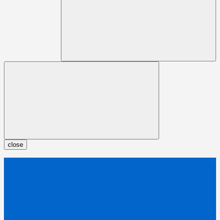
close