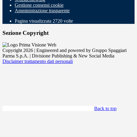
Gestione consensi cookie
Amministrazione trasparente
Pagina visualizzata
2720
volte
Sezione Copyright
Copyright 2026 | Engineered and powered by Gruppo Spaggiari
Parma S.p.A. | Divisione Publishing & New Social Media
Disclaimer trattamento dati personali
Back to top