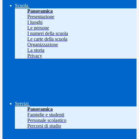
Scuola
Panoramica
Presentazione
I luoghi
Le persone
I numeri della scuola
Le carte della scuola
Organizzazione
La storia
Privacy
Servizi
Panoramica
Famiglie e studenti
Personale scolastico
Percorsi di studio