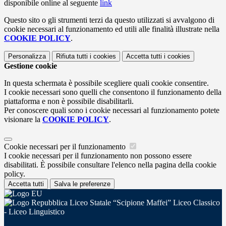
disponibile online al seguente
link
Questo sito o gli strumenti terzi da questo utilizzati si avvalgono di
cookie necessari al funzionamento ed utili alle finalità illustrate nella
COOKIE POLICY
.
Personalizza
Rifiuta tutti
i cookies
Accetta tutti
i cookies
Gestione cookie
In questa schermata è possibile scegliere quali cookie consentire.
I cookie necessari sono quelli che consentono il funzionamento della
piattaforma e non è possibile disabilitarli.
Per conoscere quali sono i cookie necessari al funzionamento potete
visionare la
COOKIE POLICY
.
Cookie necessari per il funzionamento
I cookie necessari per il funzionamento non possono essere
disabilitati. È possibile consultare l'elenco nella pagina della cookie
policy.
Accetta tutti
Salva le preferenze
Liceo Statale “Scipione Maffei” Liceo Classico
- Liceo Linguistico