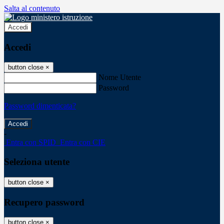
Salta al contenuto
Accedi
Accedi
button close
×
Nome Utente
Password
Password dimenticata?
-
Entra con SPID
Entra con CIE
Seleziona utente
button close
×
Recupero password
button close
×