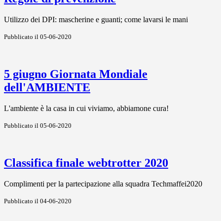
Utilizzo dei DPI: mascherine e guanti; come lavarsi le mani
Pubblicato il 05-06-2020
5 giugno Giornata Mondiale
dell'AMBIENTE
L'ambiente è la casa in cui viviamo, abbiamone cura!
Pubblicato il 05-06-2020
Classifica finale webtrotter 2020
Complimenti per la partecipazione alla squadra Techmaffei2020
Pubblicato il 04-06-2020