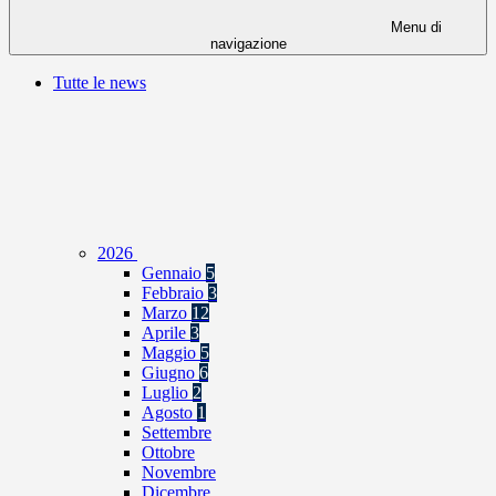
Menu di
navigazione
Tutte le news
2026
Gennaio
5
Febbraio
3
Marzo
12
Aprile
3
Maggio
5
Giugno
6
Luglio
2
Agosto
1
Settembre
Ottobre
Novembre
Dicembre