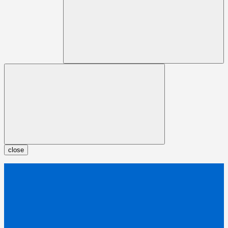
close