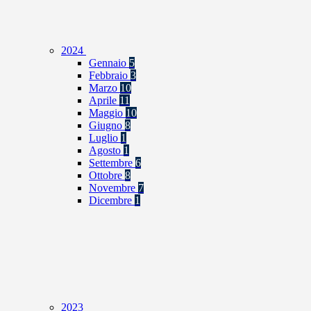
2024
Gennaio
5
Febbraio
3
Marzo
10
Aprile
11
Maggio
10
Giugno
8
Luglio
1
Agosto
1
Settembre
6
Ottobre
8
Novembre
7
Dicembre
1
2023