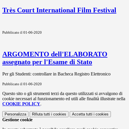
Très Court International Film Festival
Pubblicato il 01-06-2020
ARGOMENTO dell'ELABORATO
assegnato per l'Esame di Stato
Per gli Studenti: controllare in Bacheca Registro Elettronico
Pubblicato il 01-06-2020
Questo sito o gli strumenti terzi da questo utilizzati si avvalgono di
cookie necessari al funzionamento ed utili alle finalità illustrate nella
COOKIE POLICY
.
Personalizza
Rifiuta tutti
i cookies
Accetta tutti
i cookies
Gestione cookie