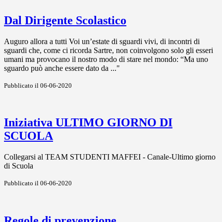
Dal Dirigente Scolastico
Auguro allora a tutti Voi un’estate di sguardi vivi, di incontri di
sguardi che, come ci ricorda Sartre, non coinvolgono solo gli esseri
umani ma provocano il nostro modo di stare nel mondo: “Ma uno
sguardo può anche essere dato da ..."
Pubblicato il 06-06-2020
Iniziativa ULTIMO GIORNO DI
SCUOLA
Collegarsi al TEAM STUDENTI MAFFEI - Canale-Ultimo giorno
di Scuola
Pubblicato il 06-06-2020
Regole di prevenzione