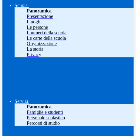
Scuola
Panoramica
Presentazione
I luoghi
Le persone
I numeri della scuola
Le carte della scuola
Organizzazione
La storia
Privacy
Servizi
Panoramica
Famiglie e studenti
Personale scolastico
Percorsi di studio