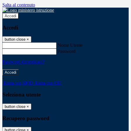
Salta al contenuto
Accedi
Accedi
button close
×
Nome Utente
Password
Password dimenticata?
-
Entra con SPID
Entra con CIE
Seleziona utente
button close
×
Recupero password
button close
×