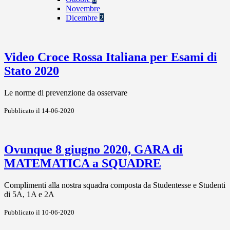
Novembre
Dicembre
2
Video Croce Rossa Italiana per Esami di
Stato 2020
Le norme di prevenzione da osservare
Pubblicato il 14-06-2020
Ovunque 8 giugno 2020, GARA di
MATEMATICA a SQUADRE
Complimenti alla nostra squadra composta da Studentesse e Studenti
di 5A, 1A e 2A
Pubblicato il 10-06-2020