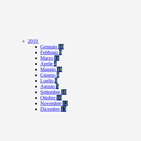
2019
Gennaio
10
Febbraio
9
Marzo
11
Aprile
4
Maggio
18
Giugno
8
Luglio
9
Agosto
5
Settembre
10
Ottobre
10
Novembre
12
Dicembre
13