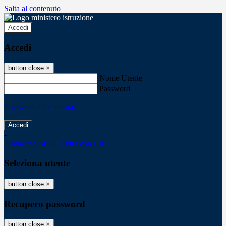
Salta al contenuto
Accedi
Accedi
button close
×
Nome Utente
Password
Password dimenticata?
-
Entra con SPID
Entra con CIE
Seleziona utente
button close
×
Recupero password
button close
×