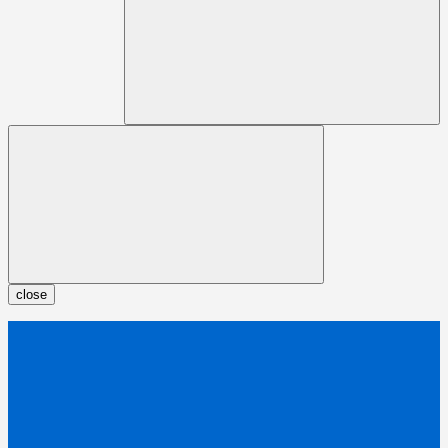
close