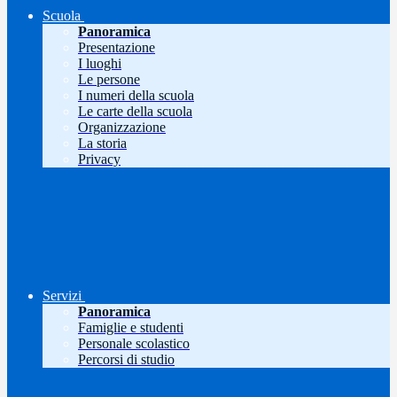
Scuola
Panoramica
Presentazione
I luoghi
Le persone
I numeri della scuola
Le carte della scuola
Organizzazione
La storia
Privacy
Servizi
Panoramica
Famiglie e studenti
Personale scolastico
Percorsi di studio