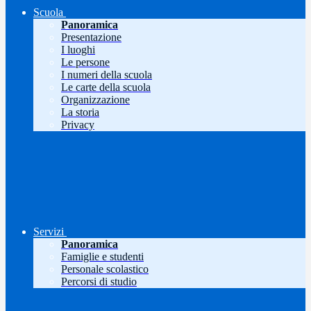
Scuola
Panoramica
Presentazione
I luoghi
Le persone
I numeri della scuola
Le carte della scuola
Organizzazione
La storia
Privacy
Servizi
Panoramica
Famiglie e studenti
Personale scolastico
Percorsi di studio