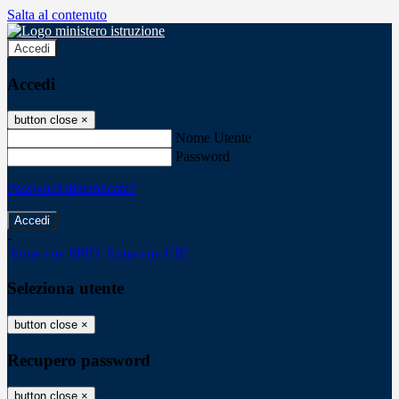
Salta al contenuto
Accedi
Accedi
button close
×
Nome Utente
Password
Password dimenticata?
-
Entra con SPID
Entra con CIE
Seleziona utente
button close
×
Recupero password
button close
×