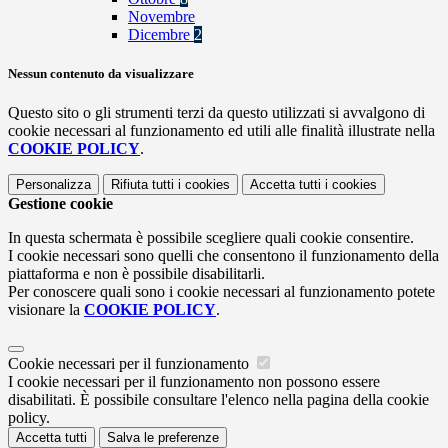
Novembre
Dicembre
2
Nessun contenuto da visualizzare
Questo sito o gli strumenti terzi da questo utilizzati si avvalgono di
cookie necessari al funzionamento ed utili alle finalità illustrate nella
COOKIE POLICY
.
Personalizza
Rifiuta tutti
i cookies
Accetta tutti
i cookies
Gestione cookie
In questa schermata è possibile scegliere quali cookie consentire.
I cookie necessari sono quelli che consentono il funzionamento della
piattaforma e non è possibile disabilitarli.
Per conoscere quali sono i cookie necessari al funzionamento potete
visionare la
COOKIE POLICY
.
Cookie necessari per il funzionamento
I cookie necessari per il funzionamento non possono essere
disabilitati. È possibile consultare l'elenco nella pagina della cookie
policy.
Accetta tutti
Salva le preferenze