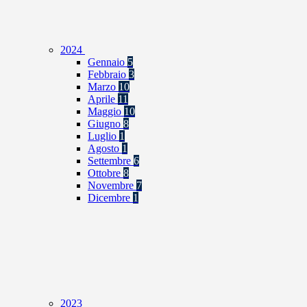
2024
Gennaio
5
Febbraio
3
Marzo
10
Aprile
11
Maggio
10
Giugno
8
Luglio
1
Agosto
1
Settembre
6
Ottobre
8
Novembre
7
Dicembre
1
2023