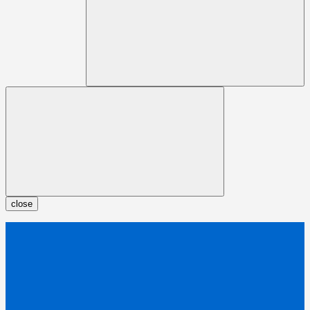
close