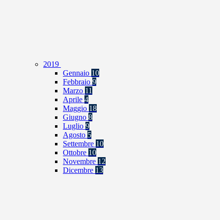
2019
Gennaio
10
Febbraio
9
Marzo
11
Aprile
4
Maggio
18
Giugno
8
Luglio
9
Agosto
5
Settembre
10
Ottobre
10
Novembre
12
Dicembre
13