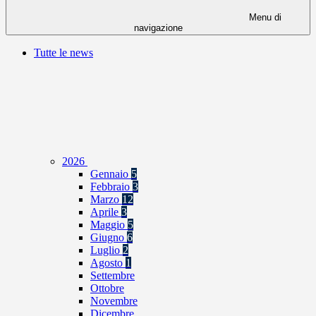
Menu di
navigazione
Tutte le news
2026
Gennaio
5
Febbraio
3
Marzo
12
Aprile
3
Maggio
5
Giugno
6
Luglio
2
Agosto
1
Settembre
Ottobre
Novembre
Dicembre