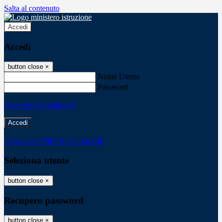
Salta al contenuto
Accedi
Accedi
button close
×
Nome Utente
Password
Password dimenticata?
-
Entra con SPID
Entra con CIE
Seleziona utente
button close
×
Recupero password
button close
×