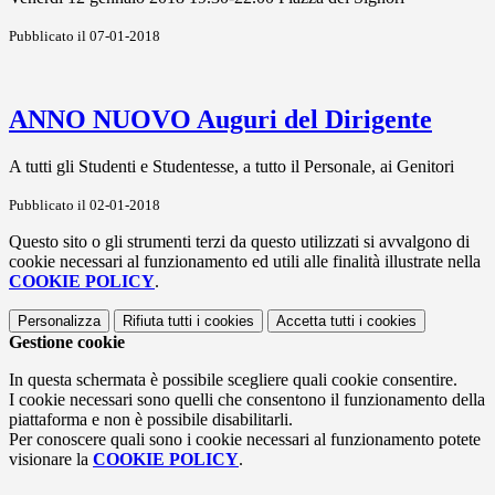
Pubblicato il 07-01-2018
ANNO NUOVO Auguri del Dirigente
A tutti gli Studenti e Studentesse, a tutto il Personale, ai Genitori
Pubblicato il 02-01-2018
Questo sito o gli strumenti terzi da questo utilizzati si avvalgono di
cookie necessari al funzionamento ed utili alle finalità illustrate nella
COOKIE POLICY
.
Personalizza
Rifiuta tutti
i cookies
Accetta tutti
i cookies
Gestione cookie
In questa schermata è possibile scegliere quali cookie consentire.
I cookie necessari sono quelli che consentono il funzionamento della
piattaforma e non è possibile disabilitarli.
Per conoscere quali sono i cookie necessari al funzionamento potete
visionare la
COOKIE POLICY
.