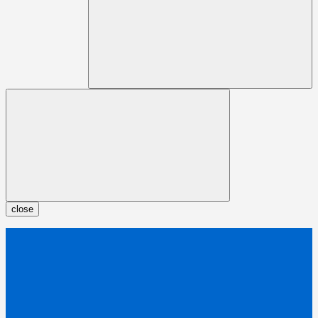
close