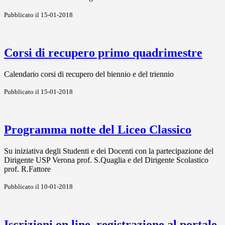
Pubblicato il 15-01-2018
Corsi di recupero primo quadrimestre
Calendario corsi di recupero del biennio e del triennio
Pubblicato il 15-01-2018
Programma notte del Liceo Classico
Su iniziativa degli Studenti e dei Docenti con la partecipazione del
Dirigente USP Verona prof. S.Quaglia e del Dirigente Scolastico
prof. R.Fattore
Pubblicato il 10-01-2018
Iscrizioni on line, registrazione al portale