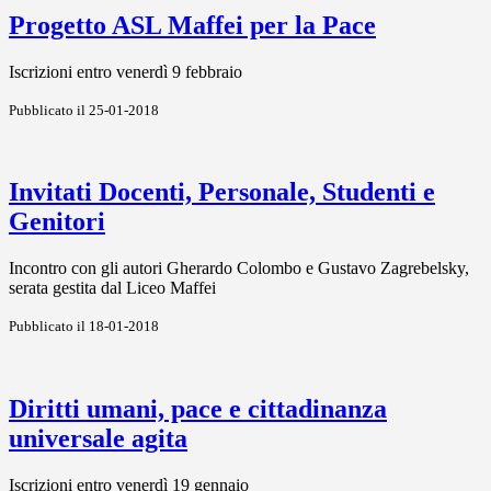
Progetto ASL Maffei per la Pace
Iscrizioni entro venerdì 9 febbraio
Pubblicato il 25-01-2018
Invitati Docenti, Personale, Studenti e
Genitori
Incontro con gli autori Gherardo Colombo e Gustavo Zagrebelsky,
serata gestita dal Liceo Maffei
Pubblicato il 18-01-2018
Diritti umani, pace e cittadinanza
universale agita
Iscrizioni entro venerdì 19 gennaio