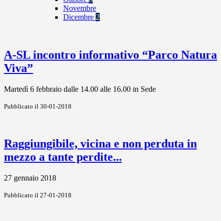
Novembre
Dicembre
2
A-SL incontro informativo “Parco Natura
Viva”
Martedì 6 febbraio dalle 14.00 alle 16.00 in Sede
Pubblicato il 30-01-2018
Raggiungibile, vicina e non perduta in
mezzo a tante perdite...
27 gennaio 2018
Pubblicato il 27-01-2018