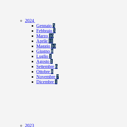
2024
Gennaio
5
Febbraio
3
Marzo
10
Aprile
11
Maggio
10
Giugno
8
Luglio
1
Agosto
1
Settembre
6
Ottobre
8
Novembre
7
Dicembre
1
2023