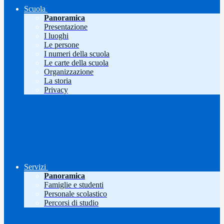
Scuola
Panoramica
Presentazione
I luoghi
Le persone
I numeri della scuola
Le carte della scuola
Organizzazione
La storia
Privacy
Servizi
Panoramica
Famiglie e studenti
Personale scolastico
Percorsi di studio