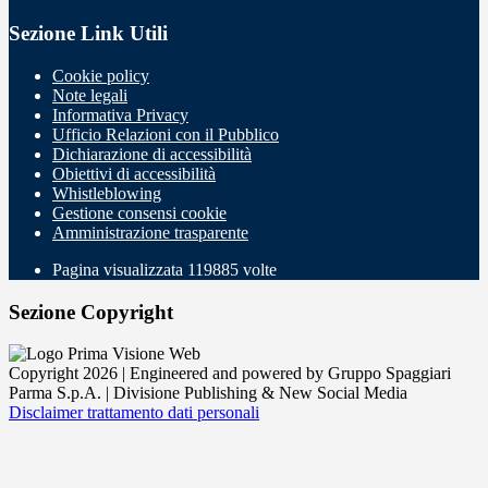
Sezione Link Utili
Cookie policy
Note legali
Informativa Privacy
Ufficio Relazioni con il Pubblico
Dichiarazione di accessibilità
Obiettivi di accessibilità
Whistleblowing
Gestione consensi cookie
Amministrazione trasparente
Pagina visualizzata
119885
volte
Sezione Copyright
Copyright 2026 | Engineered and powered by Gruppo Spaggiari
Parma S.p.A. | Divisione Publishing & New Social Media
Disclaimer trattamento dati personali