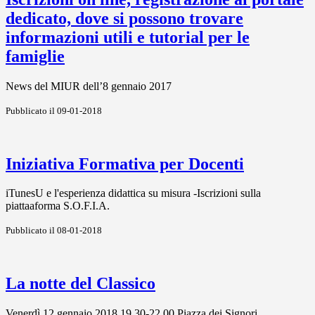
dedicato, dove si possono trovare
informazioni utili e tutorial per le
famiglie
News del MIUR dell’8 gennaio 2017
Pubblicato il 09-01-2018
Iniziativa Formativa per Docenti
iTunesU e l'esperienza didattica su misura -Iscrizioni sulla
piattaaforma S.O.F.I.A.
Pubblicato il 08-01-2018
La notte del Classico
Venerdì 12 gennaio 2018 19.30-22.00 Piazza dei Signori