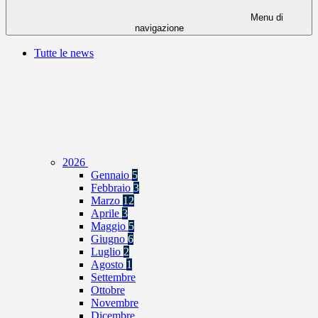
Menu di
navigazione
Tutte le news
2026
Gennaio
5
Febbraio
3
Marzo
12
Aprile
3
Maggio
5
Giugno
6
Luglio
2
Agosto
1
Settembre
Ottobre
Novembre
Dicembre