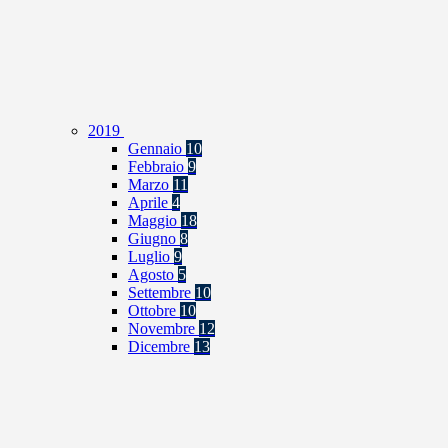
2019
Gennaio
10
Febbraio
9
Marzo
11
Aprile
4
Maggio
18
Giugno
8
Luglio
9
Agosto
5
Settembre
10
Ottobre
10
Novembre
12
Dicembre
13