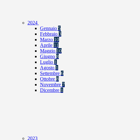
2024
Gennaio
5
Febbraio
3
Marzo
10
Aprile
11
Maggio
10
Giugno
8
Luglio
1
Agosto
1
Settembre
6
Ottobre
8
Novembre
7
Dicembre
1
2023