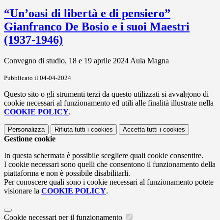
“Un’oasi di libertà e di pensiero”
Gianfranco De Bosio e i suoi Maestri
(1937-1946)
Convegno di studio, 18 e 19 aprile 2024 Aula Magna
Pubblicato il 04-04-2024
Questo sito o gli strumenti terzi da questo utilizzati si avvalgono di
cookie necessari al funzionamento ed utili alle finalità illustrate nella
COOKIE POLICY
.
Personalizza
Rifiuta tutti
i cookies
Accetta tutti
i cookies
Gestione cookie
In questa schermata è possibile scegliere quali cookie consentire.
I cookie necessari sono quelli che consentono il funzionamento della
piattaforma e non è possibile disabilitarli.
Per conoscere quali sono i cookie necessari al funzionamento potete
visionare la
COOKIE POLICY
.
Cookie necessari per il funzionamento