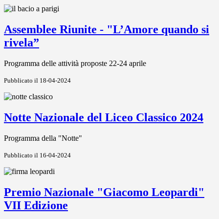
Assemblee Riunite - "L’Amore quando si
rivela”
Programma delle attività proposte 22-24 aprile
Pubblicato il 18-04-2024
Notte Nazionale del Liceo Classico 2024
Programma della "Notte"
Pubblicato il 16-04-2024
Premio Nazionale "Giacomo Leopardi"
VII Edizione