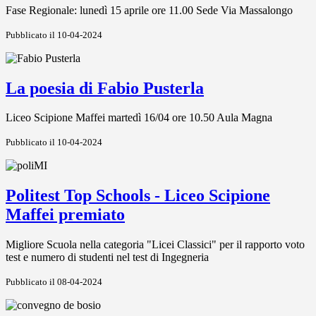
Fase Regionale: lunedì 15 aprile ore 11.00 Sede Via Massalongo
Pubblicato il 10-04-2024
La poesia di Fabio Pusterla
Liceo Scipione Maffei martedì 16/04 ore 10.50 Aula Magna
Pubblicato il 10-04-2024
Politest Top Schools - Liceo Scipione
Maffei premiato
Migliore Scuola nella categoria "Licei Classici" per il rapporto voto
test e numero di studenti nel test di Ingegneria
Pubblicato il 08-04-2024