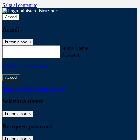
Salta al contenuto
Accedi
Accedi
button close
×
Nome Utente
Password
Password dimenticata?
-
Entra con SPID
Entra con CIE
Seleziona utente
button close
×
Recupero password
button close
×