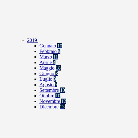
2019
Gennaio
10
Febbraio
9
Marzo
11
Aprile
4
Maggio
18
Giugno
8
Luglio
9
Agosto
5
Settembre
10
Ottobre
10
Novembre
12
Dicembre
13