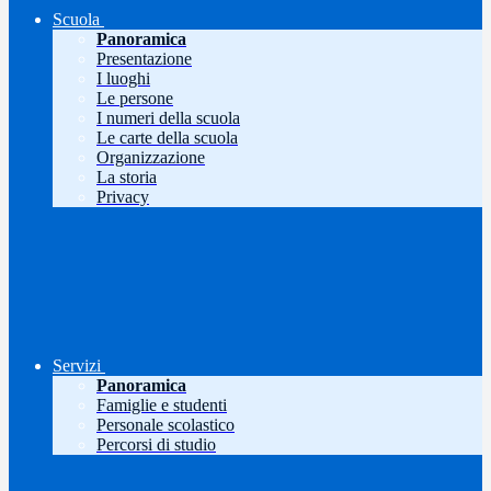
Scuola
Panoramica
Presentazione
I luoghi
Le persone
I numeri della scuola
Le carte della scuola
Organizzazione
La storia
Privacy
Servizi
Panoramica
Famiglie e studenti
Personale scolastico
Percorsi di studio