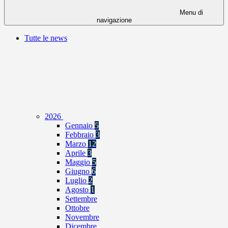
Menu di
navigazione
Tutte le news
2026
Gennaio
5
Febbraio
3
Marzo
12
Aprile
3
Maggio
5
Giugno
6
Luglio
2
Agosto
1
Settembre
Ottobre
Novembre
Dicembre