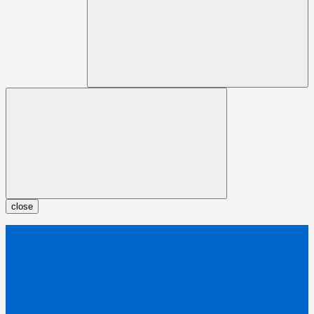
close