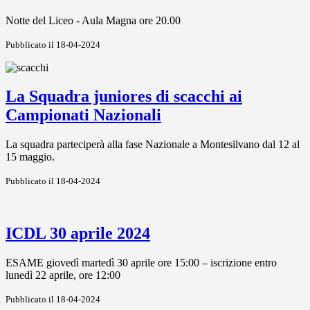
Notte del Liceo - Aula Magna ore 20.00
Pubblicato il 18-04-2024
La Squadra juniores di scacchi ai
Campionati Nazionali
La squadra parteciperà alla fase Nazionale a Montesilvano dal 12 al
15 maggio.
Pubblicato il 18-04-2024
ICDL 30 aprile 2024
ESAME giovedì martedì 30 aprile ore 15:00 – iscrizione entro
lunedì 22 aprile, ore 12:00
Pubblicato il 18-04-2024