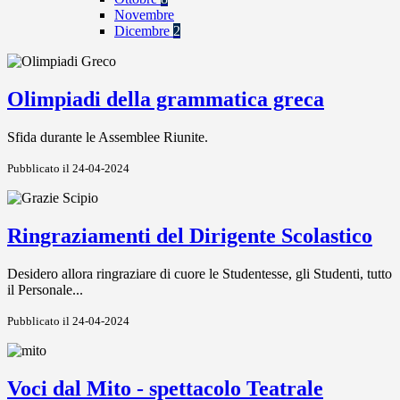
Novembre
Dicembre
2
Olimpiadi della grammatica greca
Sfida durante le Assemblee Riunite.
Pubblicato il 24-04-2024
Ringraziamenti del Dirigente Scolastico
Desidero allora ringraziare di cuore le Studentesse, gli Studenti, tutto
il Personale...
Pubblicato il 24-04-2024
Voci dal Mito - spettacolo Teatrale