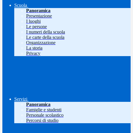
Scuola
Panoramica
Presentazione
I luoghi
Le persone
I numeri della scuola
Le carte della scuola
Organizzazione
La storia
Privacy
Servizi
Panoramica
Famiglie e studenti
Personale scolastico
Percorsi di studio