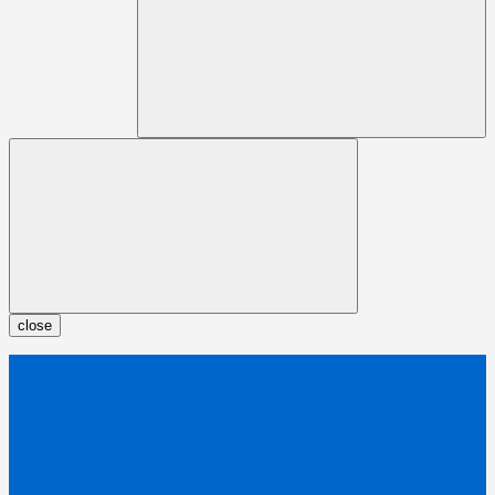
close