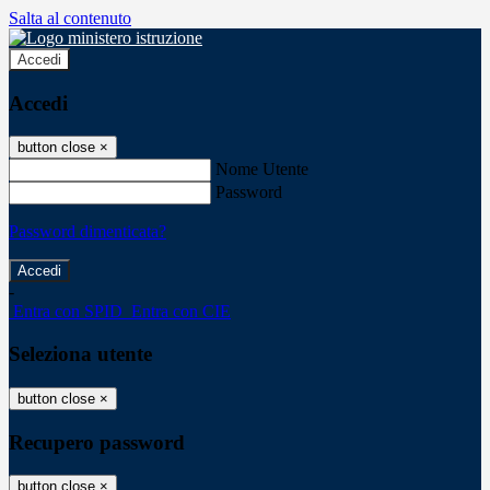
Salta al contenuto
Accedi
Accedi
button close
×
Nome Utente
Password
Password dimenticata?
-
Entra con SPID
Entra con CIE
Seleziona utente
button close
×
Recupero password
button close
×