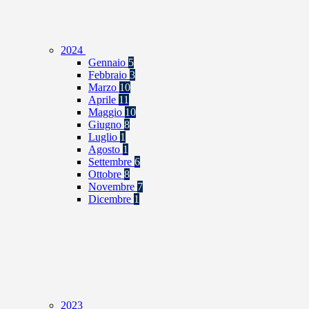
2024
Gennaio
5
Febbraio
3
Marzo
10
Aprile
11
Maggio
10
Giugno
8
Luglio
1
Agosto
1
Settembre
6
Ottobre
8
Novembre
7
Dicembre
1
2023