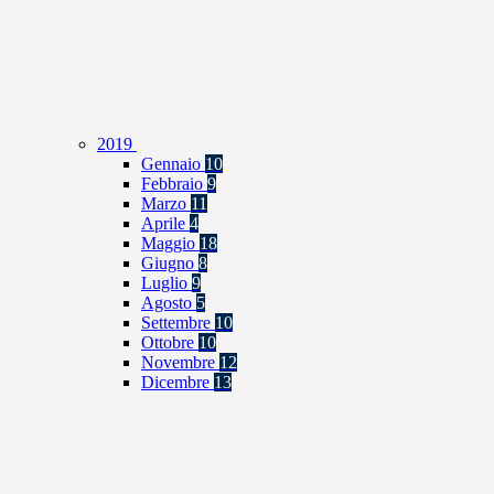
2019
Gennaio
10
Febbraio
9
Marzo
11
Aprile
4
Maggio
18
Giugno
8
Luglio
9
Agosto
5
Settembre
10
Ottobre
10
Novembre
12
Dicembre
13