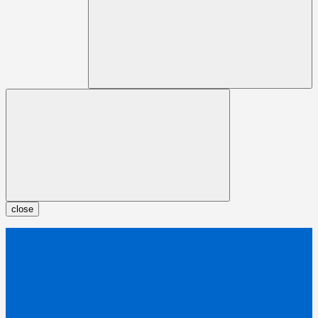
close