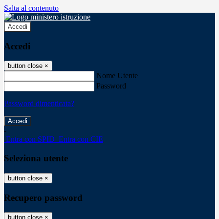
Salta al contenuto
Accedi
Accedi
button close
×
Nome Utente
Password
Password dimenticata?
-
Entra con SPID
Entra con CIE
Seleziona utente
button close
×
Recupero password
button close
×