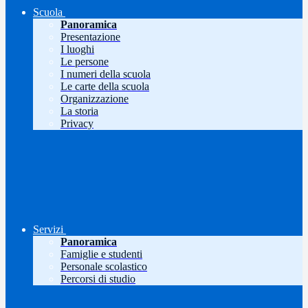
Scuola
Panoramica
Presentazione
I luoghi
Le persone
I numeri della scuola
Le carte della scuola
Organizzazione
La storia
Privacy
Servizi
Panoramica
Famiglie e studenti
Personale scolastico
Percorsi di studio