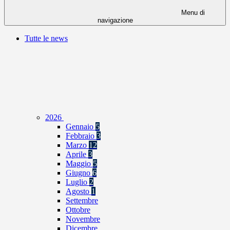
Menu di
navigazione
Tutte le news
2026
Gennaio
5
Febbraio
3
Marzo
12
Aprile
3
Maggio
5
Giugno
6
Luglio
2
Agosto
1
Settembre
Ottobre
Novembre
Dicembre