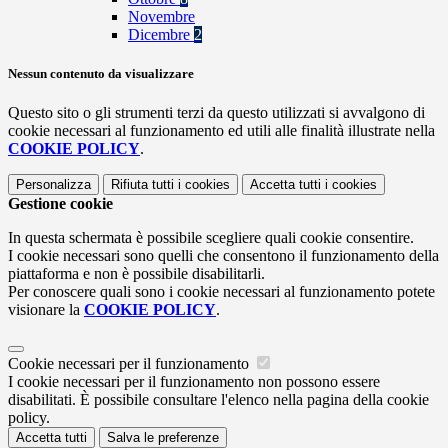
Novembre
Dicembre
2
Nessun contenuto da visualizzare
Questo sito o gli strumenti terzi da questo utilizzati si avvalgono di
cookie necessari al funzionamento ed utili alle finalità illustrate nella
COOKIE POLICY
.
Personalizza
Rifiuta tutti
i cookies
Accetta tutti
i cookies
Gestione cookie
In questa schermata è possibile scegliere quali cookie consentire.
I cookie necessari sono quelli che consentono il funzionamento della
piattaforma e non è possibile disabilitarli.
Per conoscere quali sono i cookie necessari al funzionamento potete
visionare la
COOKIE POLICY
.
Cookie necessari per il funzionamento
I cookie necessari per il funzionamento non possono essere
disabilitati. È possibile consultare l'elenco nella pagina della cookie
policy.
Accetta tutti
Salva le preferenze