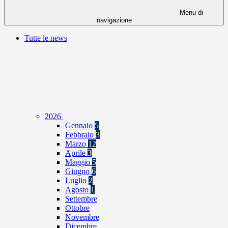
Menu di
navigazione
Tutte le news
2026
Gennaio
5
Febbraio
3
Marzo
12
Aprile
3
Maggio
5
Giugno
6
Luglio
2
Agosto
1
Settembre
Ottobre
Novembre
Dicembre