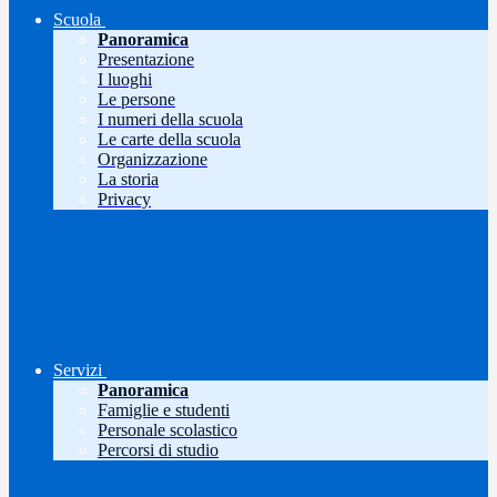
Scuola
Panoramica
Presentazione
I luoghi
Le persone
I numeri della scuola
Le carte della scuola
Organizzazione
La storia
Privacy
Servizi
Panoramica
Famiglie e studenti
Personale scolastico
Percorsi di studio