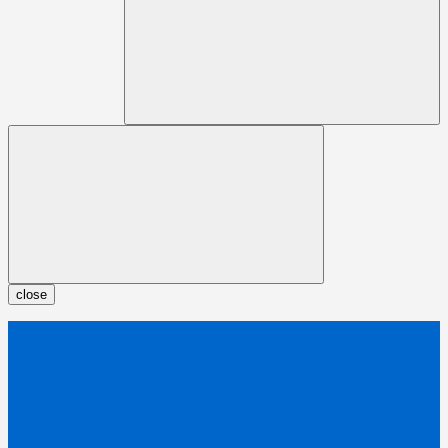
close