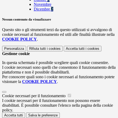
Novembre
Dicembre
2
Nessun contenuto da visualizzare
Questo sito o gli strumenti terzi da questo utilizzati si avvalgono di
cookie necessari al funzionamento ed utili alle finalità illustrate nella
COOKIE POLICY
.
Personalizza
Rifiuta tutti
i cookies
Accetta tutti
i cookies
Gestione cookie
In questa schermata è possibile scegliere quali cookie consentire.
I cookie necessari sono quelli che consentono il funzionamento della
piattaforma e non è possibile disabilitarli.
Per conoscere quali sono i cookie necessari al funzionamento potete
visionare la
COOKIE POLICY
.
Cookie necessari per il funzionamento
I cookie necessari per il funzionamento non possono essere
disabilitati. È possibile consultare l'elenco nella pagina della cookie
policy.
Accetta tutti
Salva le preferenze