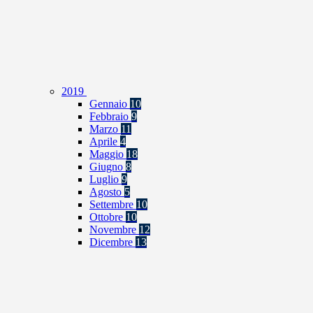
2019
Gennaio
10
Febbraio
9
Marzo
11
Aprile
4
Maggio
18
Giugno
8
Luglio
9
Agosto
5
Settembre
10
Ottobre
10
Novembre
12
Dicembre
13