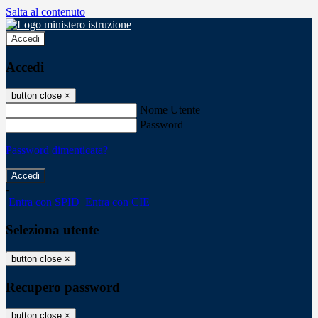
Salta al contenuto
Accedi
Accedi
button close
×
Nome Utente
Password
Password dimenticata?
-
Entra con SPID
Entra con CIE
Seleziona utente
button close
×
Recupero password
button close
×