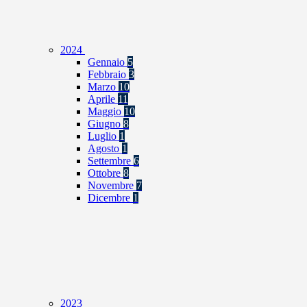
2024
Gennaio
5
Febbraio
3
Marzo
10
Aprile
11
Maggio
10
Giugno
8
Luglio
1
Agosto
1
Settembre
6
Ottobre
8
Novembre
7
Dicembre
1
2023