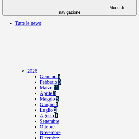
Menu di
navigazione
Tutte le news
2026
Gennaio
5
Febbraio
3
Marzo
12
Aprile
3
Maggio
5
Giugno
6
Luglio
2
Agosto
1
Settembre
Ottobre
Novembre
Dicembre