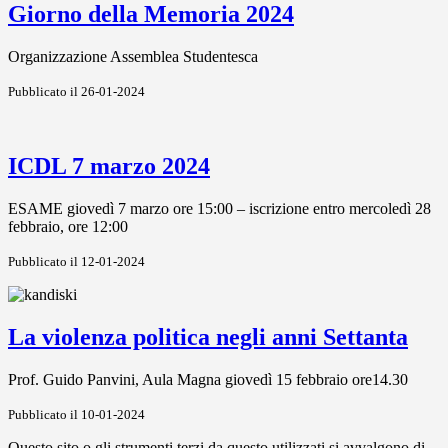
Giorno della Memoria 2024
Organizzazione Assemblea Studentesca
Pubblicato il 26-01-2024
ICDL 7 marzo 2024
ESAME giovedì 7 marzo ore 15:00 – iscrizione entro mercoledì 28
febbraio, ore 12:00
Pubblicato il 12-01-2024
La violenza politica negli anni Settanta
Prof. Guido Panvini, Aula Magna giovedì 15 febbraio ore14.30
Pubblicato il 10-01-2024
Questo sito o gli strumenti terzi da questo utilizzati si avvalgono di