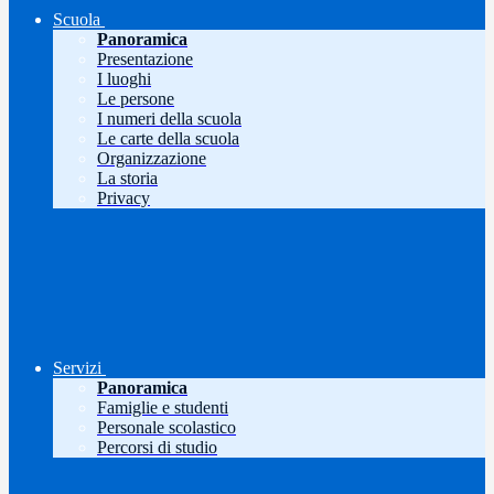
Scuola
Panoramica
Presentazione
I luoghi
Le persone
I numeri della scuola
Le carte della scuola
Organizzazione
La storia
Privacy
Servizi
Panoramica
Famiglie e studenti
Personale scolastico
Percorsi di studio