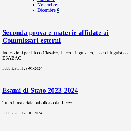
Novembre
Dicembre
2
Seconda prova e materie affidate ai
Commissari esterni
Indicazioni per Liceo Classico, Liceo Linguistico, Liceo Linguistico
ESABAC
Pubblicato il 29-01-2024
Esami di Stato 2023-2024
Tutto il materiale pubblicato dal Liceo
Pubblicato il 29-01-2024