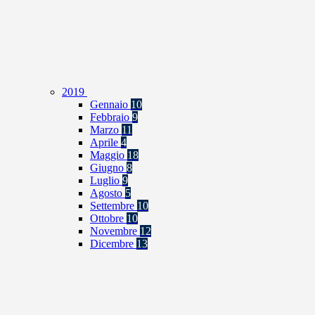
2019
Gennaio
10
Febbraio
9
Marzo
11
Aprile
4
Maggio
18
Giugno
8
Luglio
9
Agosto
5
Settembre
10
Ottobre
10
Novembre
12
Dicembre
13