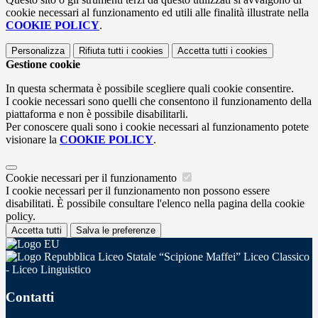
cookie necessari al funzionamento ed utili alle finalità illustrate nella
COOKIE POLICY
.
Personalizza
Rifiuta tutti
i cookies
Accetta tutti
i cookies
Gestione cookie
In questa schermata è possibile scegliere quali cookie consentire.
I cookie necessari sono quelli che consentono il funzionamento della
piattaforma e non è possibile disabilitarli.
Per conoscere quali sono i cookie necessari al funzionamento potete
visionare la
COOKIE POLICY
.
Cookie necessari per il funzionamento
I cookie necessari per il funzionamento non possono essere
disabilitati. È possibile consultare l'elenco nella pagina della cookie
policy.
Accetta tutti
Salva le preferenze
Liceo Statale “Scipione Maffei” Liceo Classico
- Liceo Linguistico
Contatti