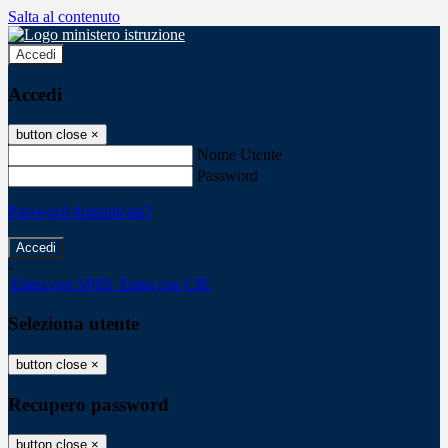
Salta al contenuto
Accedi
Accedi
button close
×
Nome Utente
Password
Password dimenticata?
-
Entra con SPID
Entra con CIE
Seleziona utente
button close
×
Recupero password
button close
×