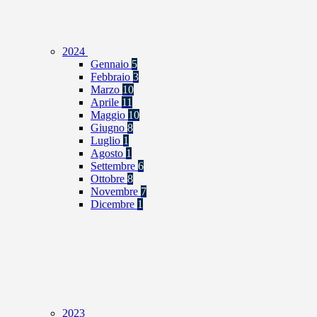
2024
Gennaio
5
Febbraio
3
Marzo
10
Aprile
11
Maggio
10
Giugno
8
Luglio
1
Agosto
1
Settembre
6
Ottobre
8
Novembre
7
Dicembre
1
2023