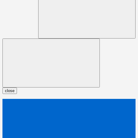
close