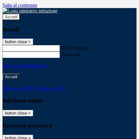
Salta al contenuto
Accedi
Accedi
button close
×
Nome Utente
Password
Password dimenticata?
-
Entra con SPID
Entra con CIE
Seleziona utente
button close
×
Recupero password
button close
×