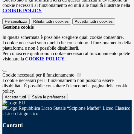
cookie necessari al funzionamento ed utili alle finalità illustrate nella
COOKIE POLICY
.
Personalizza
Rifiuta tutti
i cookies
Accetta tutti
i cookies
Gestione cookie
In questa schermata è possibile scegliere quali cookie consentire.
I cookie necessari sono quelli che consentono il funzionamento della
piattaforma e non è possibile disabilitarli.
Per conoscere quali sono i cookie necessari al funzionamento potete
visionare la
COOKIE POLICY
.
Cookie necessari per il funzionamento
I cookie necessari per il funzionamento non possono essere
disabilitati. È possibile consultare l'elenco nella pagina della cookie
policy.
Accetta tutti
Salva le preferenze
Liceo Statale “Scipione Maffei” Liceo Classico
- Liceo Linguistico
Contatti