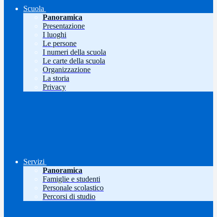
Scuola
Panoramica
Presentazione
I luoghi
Le persone
I numeri della scuola
Le carte della scuola
Organizzazione
La storia
Privacy
Servizi
Panoramica
Famiglie e studenti
Personale scolastico
Percorsi di studio