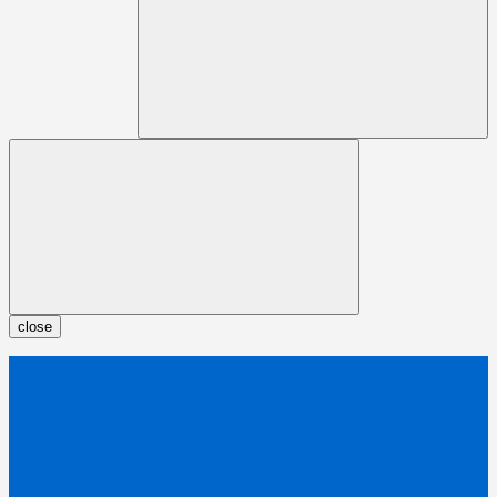
close