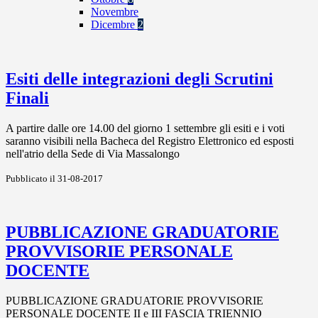
Novembre
Dicembre
2
Esiti delle integrazioni degli Scrutini
Finali
A partire dalle ore 14.00 del giorno 1 settembre gli esiti e i voti
saranno visibili nella Bacheca del Registro Elettronico ed esposti
nell'atrio della Sede di Via Massalongo
Pubblicato il 31-08-2017
PUBBLICAZIONE GRADUATORIE
PROVVISORIE PERSONALE
DOCENTE
PUBBLICAZIONE GRADUATORIE PROVVISORIE
PERSONALE DOCENTE II e III FASCIA TRIENNIO