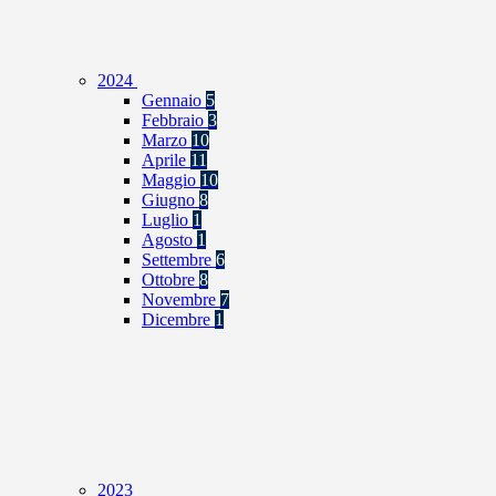
2024
Gennaio
5
Febbraio
3
Marzo
10
Aprile
11
Maggio
10
Giugno
8
Luglio
1
Agosto
1
Settembre
6
Ottobre
8
Novembre
7
Dicembre
1
2023