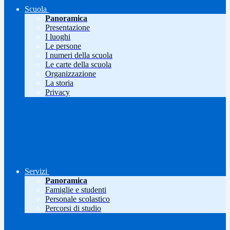
Scuola
Panoramica
Presentazione
I luoghi
Le persone
I numeri della scuola
Le carte della scuola
Organizzazione
La storia
Privacy
Servizi
Panoramica
Famiglie e studenti
Personale scolastico
Percorsi di studio