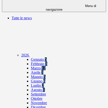
Menu di
navigazione
Tutte le news
2026
Gennaio
5
Febbraio
3
Marzo
12
Aprile
3
Maggio
5
Giugno
6
Luglio
2
Agosto
1
Settembre
Ottobre
Novembre
Dicembre