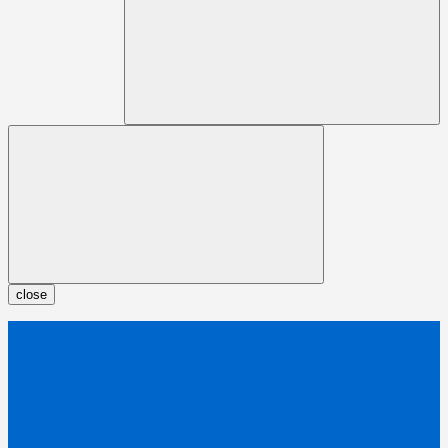
close