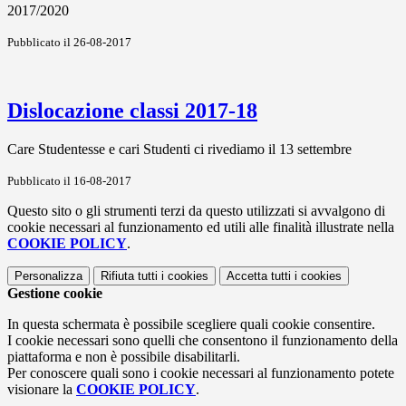
2017/2020
Pubblicato il 26-08-2017
Dislocazione classi 2017-18
Care Studentesse e cari Studenti ci rivediamo il 13 settembre
Pubblicato il 16-08-2017
Questo sito o gli strumenti terzi da questo utilizzati si avvalgono di
cookie necessari al funzionamento ed utili alle finalità illustrate nella
COOKIE POLICY
.
Personalizza
Rifiuta tutti
i cookies
Accetta tutti
i cookies
Gestione cookie
In questa schermata è possibile scegliere quali cookie consentire.
I cookie necessari sono quelli che consentono il funzionamento della
piattaforma e non è possibile disabilitarli.
Per conoscere quali sono i cookie necessari al funzionamento potete
visionare la
COOKIE POLICY
.