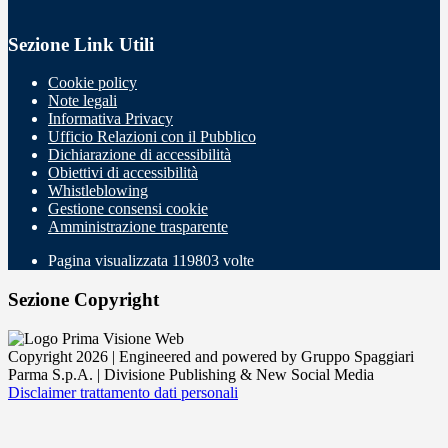
Sezione Link Utili
Cookie policy
Note legali
Informativa Privacy
Ufficio Relazioni con il Pubblico
Dichiarazione di accessibilità
Obiettivi di accessibilità
Whistleblowing
Gestione consensi cookie
Amministrazione trasparente
Pagina visualizzata
119803
volte
Sezione Copyright
Copyright 2026 | Engineered and powered by Gruppo Spaggiari
Parma S.p.A. | Divisione Publishing & New Social Media
Disclaimer trattamento dati personali