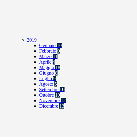
2019
Gennaio
10
Febbraio
9
Marzo
11
Aprile
4
Maggio
18
Giugno
8
Luglio
9
Agosto
5
Settembre
10
Ottobre
10
Novembre
12
Dicembre
13