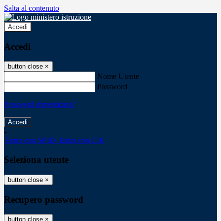
Salta al contenuto
Accedi
Accedi
button close
×
Nome Utente
Password
Password dimenticata?
-
Entra con SPID
Entra con CIE
Seleziona utente
button close
×
Recupero password
button close
×