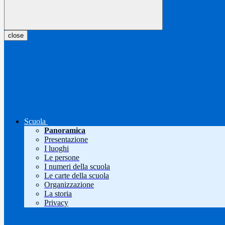
close
Scuola
Panoramica
Presentazione
I luoghi
Le persone
I numeri della scuola
Le carte della scuola
Organizzazione
La storia
Privacy