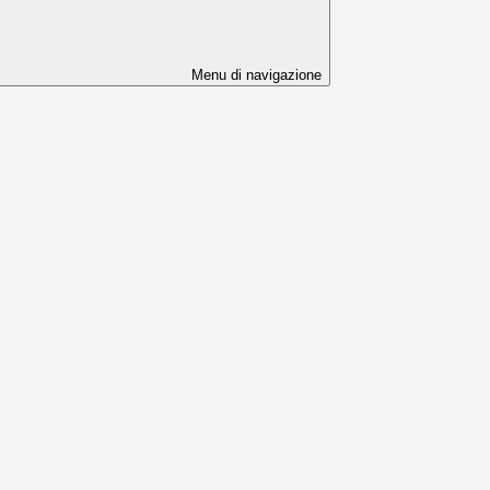
Menu di navigazione