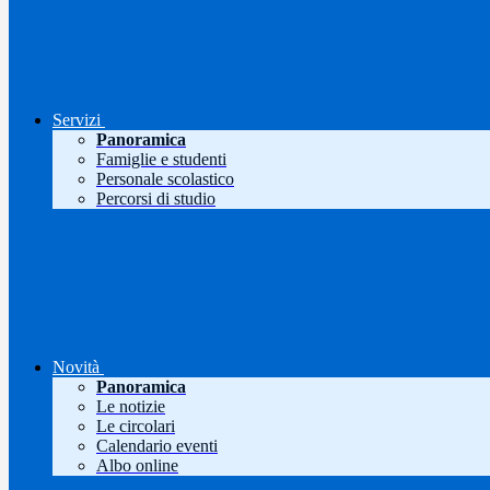
Servizi
Panoramica
Famiglie e studenti
Personale scolastico
Percorsi di studio
Novità
Panoramica
Le notizie
Le circolari
Calendario eventi
Albo online