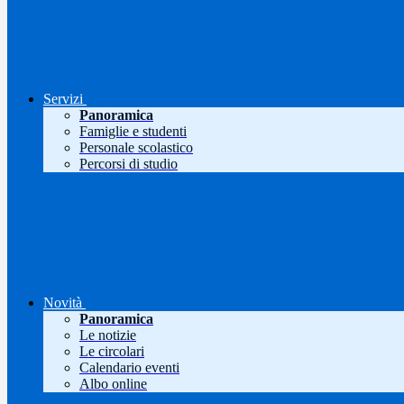
Servizi
Panoramica
Famiglie e studenti
Personale scolastico
Percorsi di studio
Novità
Panoramica
Le notizie
Le circolari
Calendario eventi
Albo online