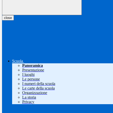
close
Scuola
Panoramica
Presentazione
I luoghi
Le persone
I numeri della scuola
Le carte della scuola
Organizzazione
La storia
Privacy