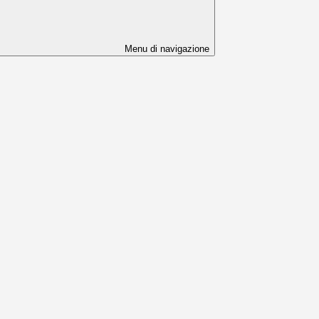
Menu di navigazione