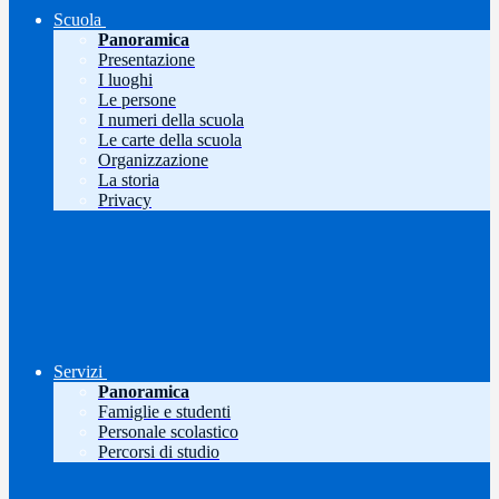
Scuola
Panoramica
Presentazione
I luoghi
Le persone
I numeri della scuola
Le carte della scuola
Organizzazione
La storia
Privacy
Servizi
Panoramica
Famiglie e studenti
Personale scolastico
Percorsi di studio