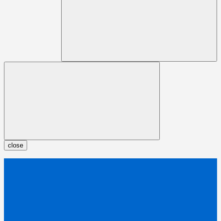
close