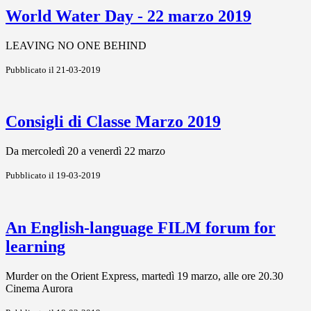
World Water Day - 22 marzo 2019
LEAVING NO ONE BEHIND
Pubblicato il 21-03-2019
Consigli di Classe Marzo 2019
Da mercoledì 20 a venerdì 22 marzo
Pubblicato il 19-03-2019
An English-language FILM forum for
learning
Murder on the Orient Express, martedì 19 marzo, alle ore 20.30
Cinema Aurora