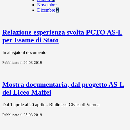
Novembre
Dicembre
2
Relazione esperienza svolta PCTO AS-L
per Esame di Stato
In allegato il documento
Pubblicato il 26-03-2019
Mostra documentaria, dal progetto AS-L
del Liceo Maffei
Dal 1 aprile al 20 aprile - Biblioteca Civica di Verona
Pubblicato il 25-03-2019