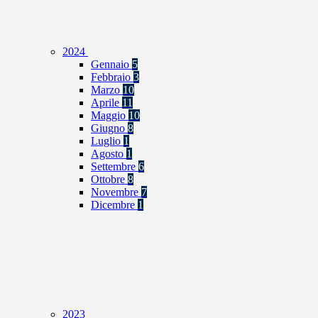
2024
Gennaio
5
Febbraio
3
Marzo
10
Aprile
11
Maggio
10
Giugno
8
Luglio
1
Agosto
1
Settembre
6
Ottobre
8
Novembre
7
Dicembre
1
2023