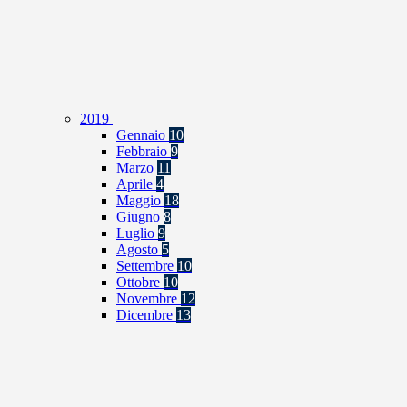
2019
Gennaio
10
Febbraio
9
Marzo
11
Aprile
4
Maggio
18
Giugno
8
Luglio
9
Agosto
5
Settembre
10
Ottobre
10
Novembre
12
Dicembre
13