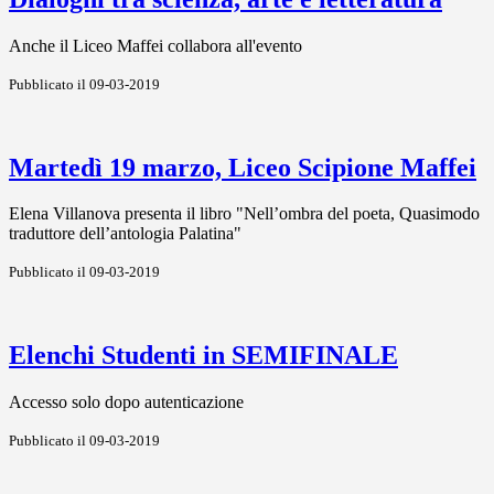
Anche il Liceo Maffei collabora all'evento
Pubblicato il 09-03-2019
Martedì 19 marzo, Liceo Scipione Maffei
Elena Villanova presenta il libro "Nell’ombra del poeta, Quasimodo
traduttore dell’antologia Palatina"
Pubblicato il 09-03-2019
Elenchi Studenti in SEMIFINALE
Accesso solo dopo autenticazione
Pubblicato il 09-03-2019