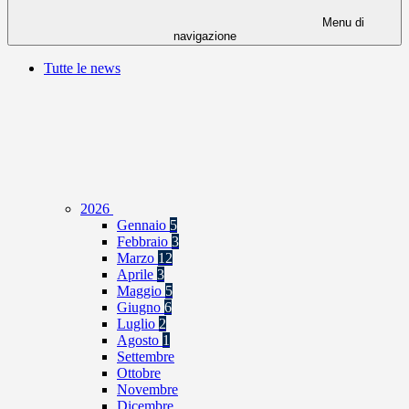
Menu di
navigazione
Tutte le news
2026
Gennaio
5
Febbraio
3
Marzo
12
Aprile
3
Maggio
5
Giugno
6
Luglio
2
Agosto
1
Settembre
Ottobre
Novembre
Dicembre