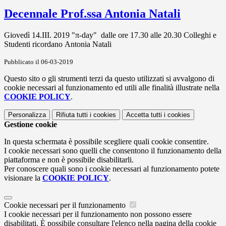
Decennale Prof.ssa Antonia Natali
Giovedì 14.III. 2019 "π-day" dalle ore 17.30 alle 20.30 Colleghi e
Studenti ricordano Antonia Natali
Pubblicato il 06-03-2019
Questo sito o gli strumenti terzi da questo utilizzati si avvalgono di
cookie necessari al funzionamento ed utili alle finalità illustrate nella
COOKIE POLICY
.
Personalizza
Rifiuta tutti
i cookies
Accetta tutti
i cookies
Gestione cookie
In questa schermata è possibile scegliere quali cookie consentire.
I cookie necessari sono quelli che consentono il funzionamento della
piattaforma e non è possibile disabilitarli.
Per conoscere quali sono i cookie necessari al funzionamento potete
visionare la
COOKIE POLICY
.
Cookie necessari per il funzionamento
I cookie necessari per il funzionamento non possono essere
disabilitati. È possibile consultare l'elenco nella pagina della cookie