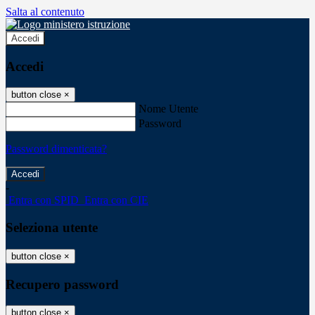
Salta al contenuto
Accedi
Accedi
button close
×
Nome Utente
Password
Password dimenticata?
-
Entra con SPID
Entra con CIE
Seleziona utente
button close
×
Recupero password
button close
×