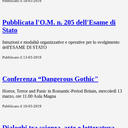
Pubblicato il 18-03-2019
Pubblicata l'O.M. n. 205 dell'Esame di
Stato
Istruzioni e modalità organizzative e operative per lo svolgimento
dell'ESAME DI STATO
Pubblicato il 13-03-2019
Conferenza “Dangerous Gothic"
Horror, Terror and Panic in Romantic-Period Britain, mercoledì 13
marzo, ore 11.00 Aula Magna
Pubblicato il 10-03-2019
Dialoghi tra scienza, arte e letteratura