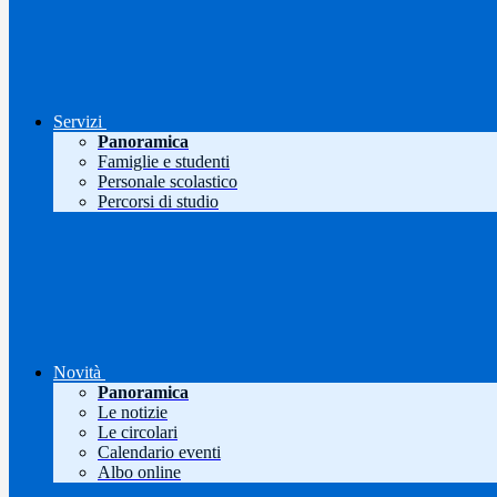
Servizi
Panoramica
Famiglie e studenti
Personale scolastico
Percorsi di studio
Novità
Panoramica
Le notizie
Le circolari
Calendario eventi
Albo online