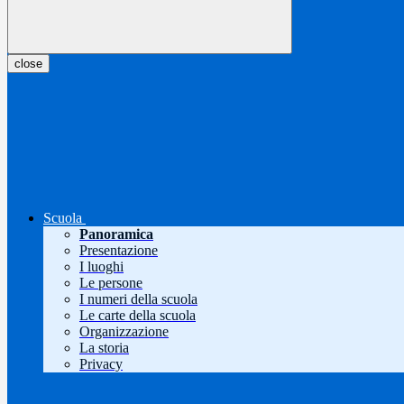
close
Scuola
Panoramica
Presentazione
I luoghi
Le persone
I numeri della scuola
Le carte della scuola
Organizzazione
La storia
Privacy