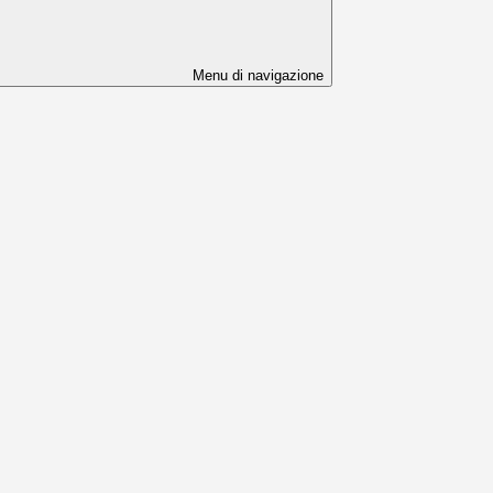
Menu di navigazione