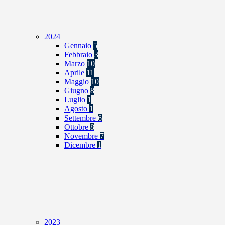
2024
Gennaio
5
Febbraio
3
Marzo
10
Aprile
11
Maggio
10
Giugno
8
Luglio
1
Agosto
1
Settembre
6
Ottobre
8
Novembre
7
Dicembre
1
2023