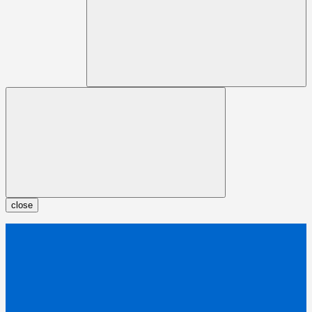
close