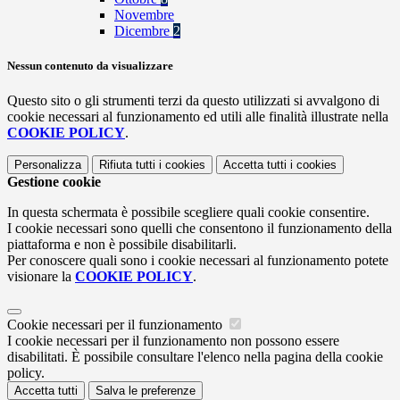
Novembre
Dicembre
2
Nessun contenuto da visualizzare
Questo sito o gli strumenti terzi da questo utilizzati si avvalgono di
cookie necessari al funzionamento ed utili alle finalità illustrate nella
COOKIE POLICY
.
Personalizza
Rifiuta tutti
i cookies
Accetta tutti
i cookies
Gestione cookie
In questa schermata è possibile scegliere quali cookie consentire.
I cookie necessari sono quelli che consentono il funzionamento della
piattaforma e non è possibile disabilitarli.
Per conoscere quali sono i cookie necessari al funzionamento potete
visionare la
COOKIE POLICY
.
Cookie necessari per il funzionamento
I cookie necessari per il funzionamento non possono essere
disabilitati. È possibile consultare l'elenco nella pagina della cookie
policy.
Accetta tutti
Salva le preferenze