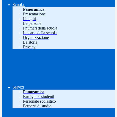
Scuola
Panoramica
Presentazione
I luoghi
Le persone
I numeri della scuola
Le carte della scuola
Organizzazione
La storia
Privacy
Servizi
Panoramica
Famiglie e studenti
Personale scolastico
Percorsi di studio