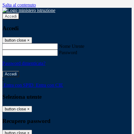
Salta al contenuto
Accedi
Accedi
button close
×
Nome Utente
Password
Password dimenticata?
-
Entra con SPID
Entra con CIE
Seleziona utente
button close
×
Recupero password
button close
×