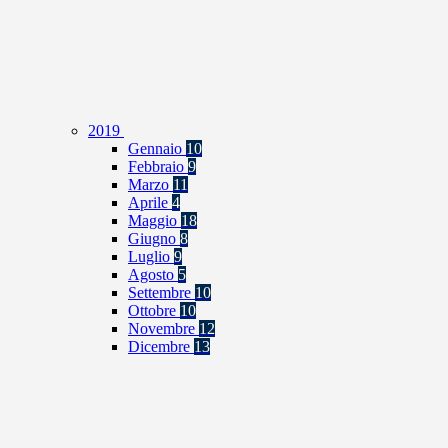
2019
Gennaio
10
Febbraio
9
Marzo
11
Aprile
4
Maggio
18
Giugno
8
Luglio
9
Agosto
5
Settembre
10
Ottobre
10
Novembre
12
Dicembre
13