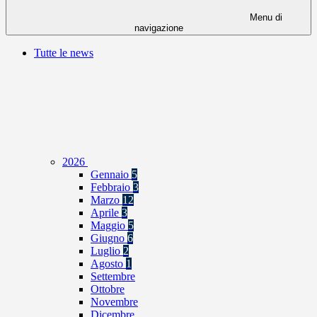
Menu di
navigazione
Tutte le news
2026
Gennaio
5
Febbraio
3
Marzo
12
Aprile
3
Maggio
5
Giugno
6
Luglio
2
Agosto
1
Settembre
Ottobre
Novembre
Dicembre