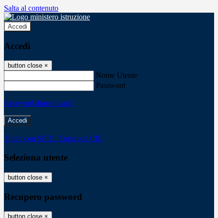
Salta al contenuto
Accedi
Accedi
button close
×
Nome Utente
Password
Password dimenticata?
-
Entra con SPID
Entra con CIE
Seleziona utente
button close
×
Recupero password
button close
×