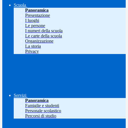
Scuola
Panoramica
Presentazione
I luoghi
Le persone
I numeri della scuola
Le carte della scuola
Organizzazione
La storia
Privacy
Servizi
Panoramica
Famiglie e studenti
Personale scolastico
Percorsi di studio