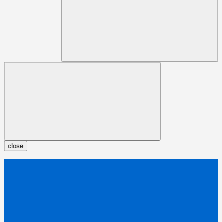
close