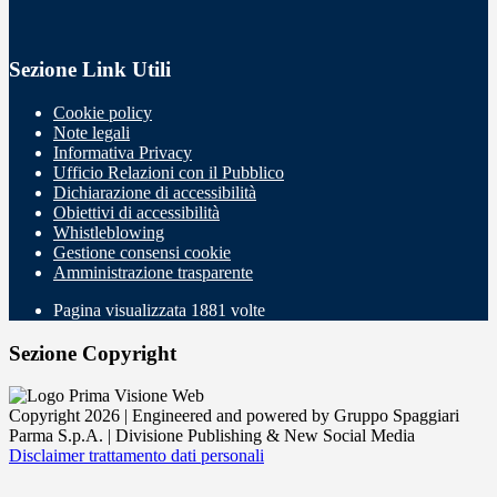
Sezione Link Utili
Cookie policy
Note legali
Informativa Privacy
Ufficio Relazioni con il Pubblico
Dichiarazione di accessibilità
Obiettivi di accessibilità
Whistleblowing
Gestione consensi cookie
Amministrazione trasparente
Pagina visualizzata
1881
volte
Sezione Copyright
Copyright 2026 | Engineered and powered by Gruppo Spaggiari
Parma S.p.A. | Divisione Publishing & New Social Media
Disclaimer trattamento dati personali