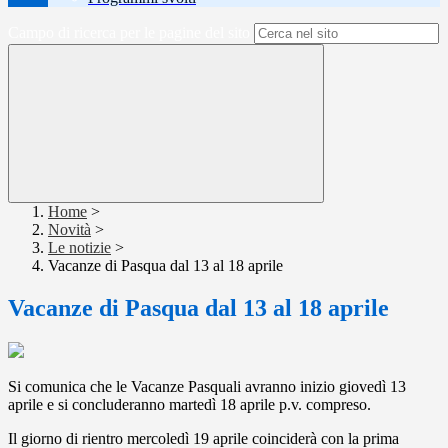
Campo di ricerca per le pagine del sito
Home
>
Novità
>
Le notizie
>
Vacanze di Pasqua dal 13 al 18 aprile
Vacanze di Pasqua dal 13 al 18 aprile
Si comunica che le Vacanze Pasquali avranno inizio giovedì 13
aprile e si concluderanno martedì 18 aprile p.v. compreso.
Il giorno di rientro mercoledì 19 aprile coinciderà con la prima