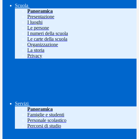
Scuola
Panoramica
Presentazione
I luoghi
Le persone
I numeri della scuola
Le carte della scuola
Organizzazione
La storia
Privacy
Servizi
Panoramica
Famiglie e studenti
Personale scolastico
Percorsi di studio