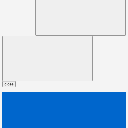
close