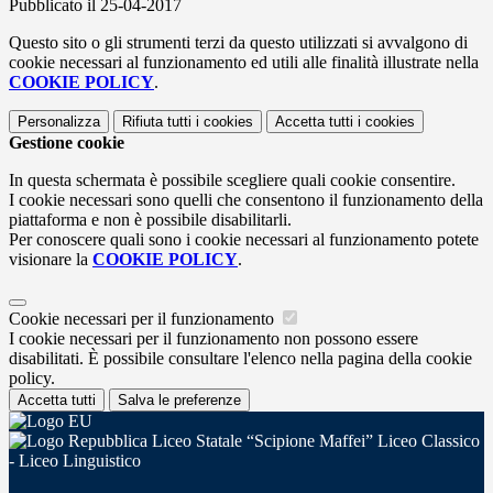
Pubblicato il 25-04-2017
Questo sito o gli strumenti terzi da questo utilizzati si avvalgono di
cookie necessari al funzionamento ed utili alle finalità illustrate nella
COOKIE POLICY
.
Personalizza
Rifiuta tutti
i cookies
Accetta tutti
i cookies
Gestione cookie
In questa schermata è possibile scegliere quali cookie consentire.
I cookie necessari sono quelli che consentono il funzionamento della
piattaforma e non è possibile disabilitarli.
Per conoscere quali sono i cookie necessari al funzionamento potete
visionare la
COOKIE POLICY
.
Cookie necessari per il funzionamento
I cookie necessari per il funzionamento non possono essere
disabilitati. È possibile consultare l'elenco nella pagina della cookie
policy.
Accetta tutti
Salva le preferenze
Liceo Statale “Scipione Maffei” Liceo Classico
- Liceo Linguistico