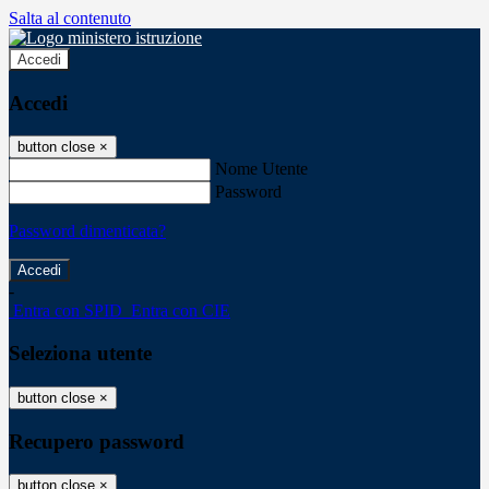
Salta al contenuto
Accedi
Accedi
button close
×
Nome Utente
Password
Password dimenticata?
-
Entra con SPID
Entra con CIE
Seleziona utente
button close
×
Recupero password
button close
×