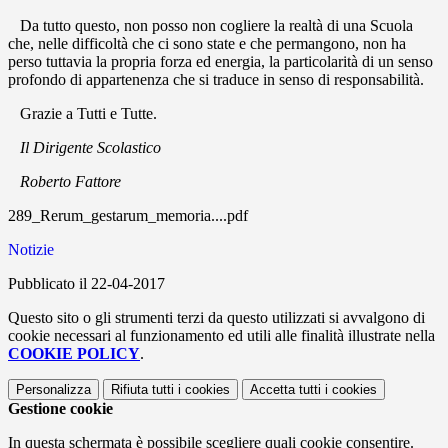
Da tutto questo, non posso non cogliere la realtà di una Scuola
che, nelle difficoltà che ci sono state e che permangono, non ha
perso tuttavia la propria forza ed energia, la particolarità di un senso
profondo di appartenenza che si traduce in senso di responsabilità.
Grazie a Tutti e Tutte.
Il Dirigente Scolastico
Roberto Fattore
289_Rerum_gestarum_memoria....pdf
Notizie
Pubblicato il 22-04-2017
Questo sito o gli strumenti terzi da questo utilizzati si avvalgono di
cookie necessari al funzionamento ed utili alle finalità illustrate nella
COOKIE POLICY
.
Personalizza
Rifiuta tutti
i cookies
Accetta tutti
i cookies
Gestione cookie
In questa schermata è possibile scegliere quali cookie consentire.