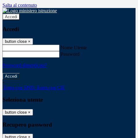
Salta al contenuto
Accedi
Accedi
button close
×
Nome Utente
Password
Password dimenticata?
-
Entra con SPID
Entra con CIE
Seleziona utente
button close
×
Recupero password
button close
×