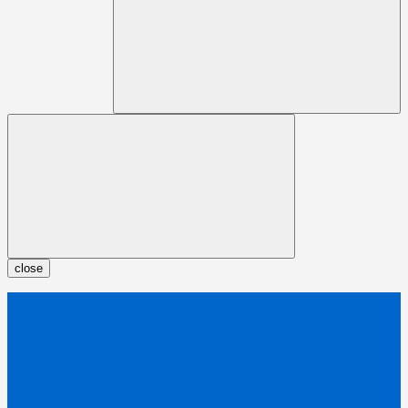
close