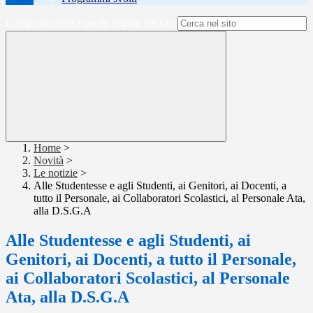
Campo di ricerca per le pagine del sito
Home
>
Novità
>
Le notizie
>
Alle Studentesse e agli Studenti, ai Genitori, ai Docenti, a
tutto il Personale, ai Collaboratori Scolastici, al Personale Ata,
alla D.S.G.A
Alle Studentesse e agli Studenti, ai
Genitori, ai Docenti, a tutto il Personale,
ai Collaboratori Scolastici, al Personale
Ata, alla D.S.G.A