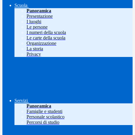
Scuola
Panoramica
Presentazione
I luoghi
Le persone
I numeri della scuola
Le carte della scuola
Organizzazione
La storia
Privacy
Servizi
Panoramica
Famiglie e studenti
Personale scolastico
Percorsi di studio