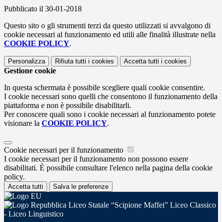
Pubblicato il 30-01-2018
Questo sito o gli strumenti terzi da questo utilizzati si avvalgono di
cookie necessari al funzionamento ed utili alle finalità illustrate nella
COOKIE POLICY
.
Personalizza
Rifiuta tutti
i cookies
Accetta tutti
i cookies
Gestione cookie
In questa schermata è possibile scegliere quali cookie consentire.
I cookie necessari sono quelli che consentono il funzionamento della
piattaforma e non è possibile disabilitarli.
Per conoscere quali sono i cookie necessari al funzionamento potete
visionare la
COOKIE POLICY
.
Cookie necessari per il funzionamento
I cookie necessari per il funzionamento non possono essere
disabilitati. È possibile consultare l'elenco nella pagina della cookie
policy.
Accetta tutti
Salva le preferenze
Liceo Statale “Scipione Maffei” Liceo Classico
- Liceo Linguistico