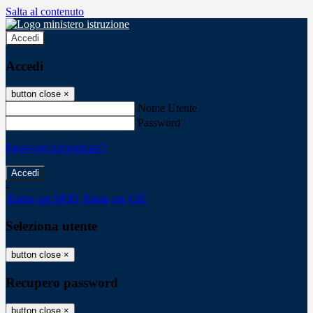
Salta al contenuto
Accedi
Accedi
button close
×
Nome Utente
Password
Password dimenticata?
-
Entra con SPID
Entra con CIE
Seleziona utente
button close
×
Recupero password
button close
×