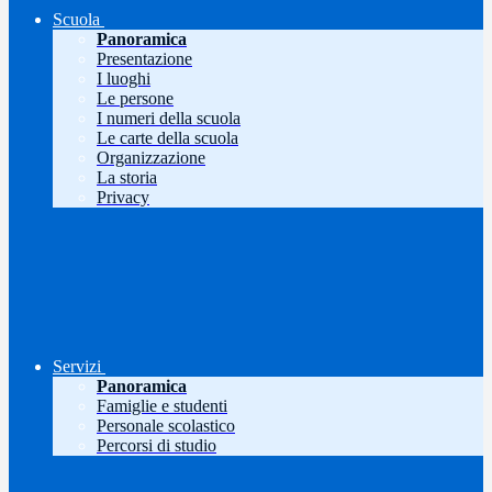
Scuola
Panoramica
Presentazione
I luoghi
Le persone
I numeri della scuola
Le carte della scuola
Organizzazione
La storia
Privacy
Servizi
Panoramica
Famiglie e studenti
Personale scolastico
Percorsi di studio