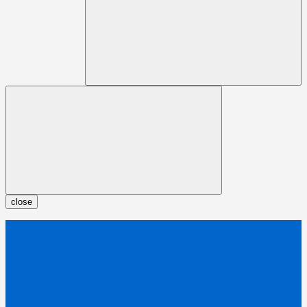
close