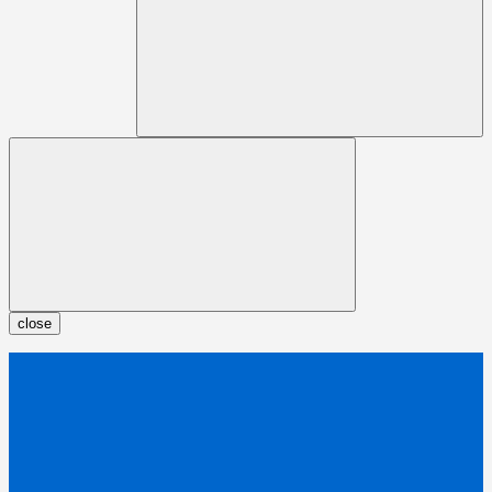
close