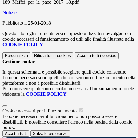
189_Maffei_per_la_pace_2017_18.pdf
Notizie
Pubblicato il 25-01-2018
Questo sito o gli strumenti terzi da questo utilizzati si avvalgono di
cookie necessari al funzionamento ed utili alle finalità illustrate nella
COOKIE POLICY
.
Personalizza
Rifiuta tutti
i cookies
Accetta tutti
i cookies
Gestione cookie
In questa schermata è possibile scegliere quali cookie consentire.
I cookie necessari sono quelli che consentono il funzionamento della
piattaforma e non è possibile disabilitarli.
Per conoscere quali sono i cookie necessari al funzionamento potete
visionare la
COOKIE POLICY
.
Cookie necessari per il funzionamento
I cookie necessari per il funzionamento non possono essere
disabilitati. È possibile consultare l'elenco nella pagina della cookie
policy.
Accetta tutti
Salva le preferenze