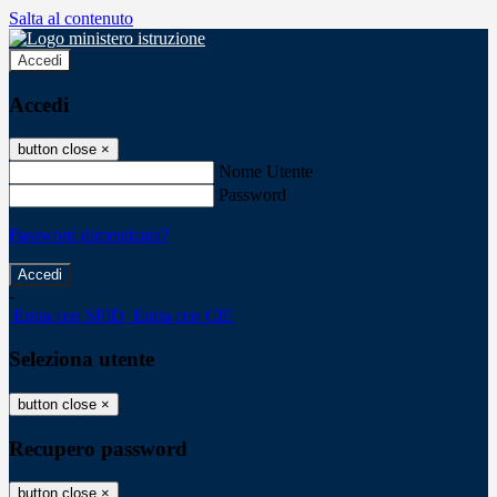
Salta al contenuto
Accedi
Accedi
button close
×
Nome Utente
Password
Password dimenticata?
-
Entra con SPID
Entra con CIE
Seleziona utente
button close
×
Recupero password
button close
×