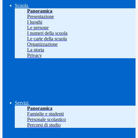
Scuola
Panoramica
Presentazione
I luoghi
Le persone
I numeri della scuola
Le carte della scuola
Organizzazione
La storia
Privacy
Servizi
Panoramica
Famiglie e studenti
Personale scolastico
Percorsi di studio