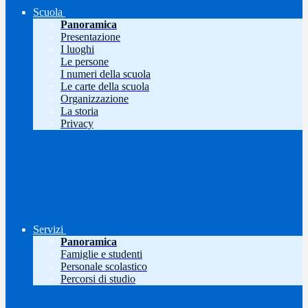
Scuola
Panoramica
Presentazione
I luoghi
Le persone
I numeri della scuola
Le carte della scuola
Organizzazione
La storia
Privacy
Servizi
Panoramica
Famiglie e studenti
Personale scolastico
Percorsi di studio