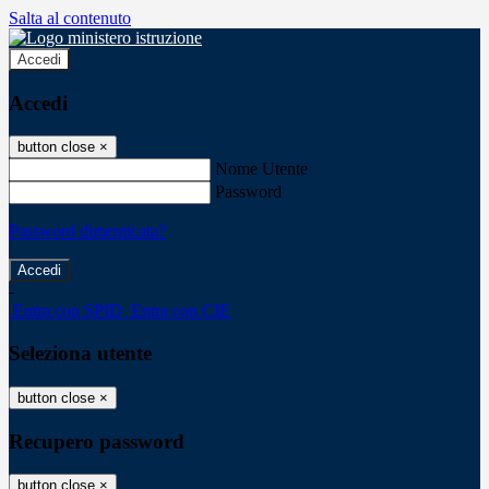
Salta al contenuto
Accedi
Accedi
button close
×
Nome Utente
Password
Password dimenticata?
-
Entra con SPID
Entra con CIE
Seleziona utente
button close
×
Recupero password
button close
×