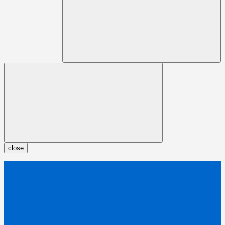
close