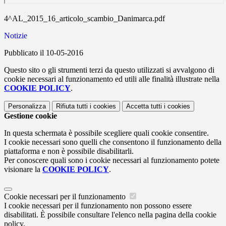
4^AL_2015_16_articolo_scambio_Danimarca.pdf
Notizie
Pubblicato il 10-05-2016
Questo sito o gli strumenti terzi da questo utilizzati si avvalgono di
cookie necessari al funzionamento ed utili alle finalità illustrate nella
COOKIE POLICY
.
Personalizza
Rifiuta tutti
i cookies
Accetta tutti
i cookies
Gestione cookie
In questa schermata è possibile scegliere quali cookie consentire.
I cookie necessari sono quelli che consentono il funzionamento della
piattaforma e non è possibile disabilitarli.
Per conoscere quali sono i cookie necessari al funzionamento potete
visionare la
COOKIE POLICY
.
Cookie necessari per il funzionamento
I cookie necessari per il funzionamento non possono essere
disabilitati. È possibile consultare l'elenco nella pagina della cookie
policy.