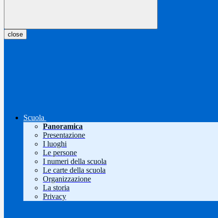
close
Scuola
Panoramica
Presentazione
I luoghi
Le persone
I numeri della scuola
Le carte della scuola
Organizzazione
La storia
Privacy