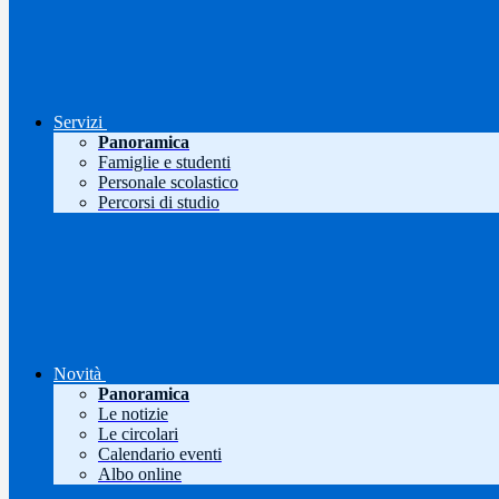
Servizi
Panoramica
Famiglie e studenti
Personale scolastico
Percorsi di studio
Novità
Panoramica
Le notizie
Le circolari
Calendario eventi
Albo online