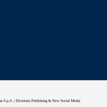
a S.p.A. | Divisione Publishing & New Social Media