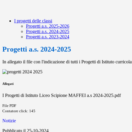
I progetti delle classi
Progetti a.s. 2025-2026
Progetti a.s. 2024-2025
Progetti a.s. 2023-2024
Progetti a.s. 2024-2025
In allegato il file con l'indicazione di tutti i Progetti di Istituto curric
Allegati
I Progetti di Istituto Liceo Scipione MAFFEI a.s 2024-2025.pdf
File PDF
Contatore click: 145
Notizie
Pubblicato il 25-10-2024