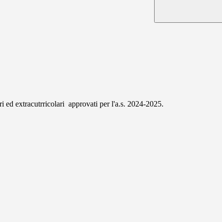
olari ed extracutrricolari approvati per l'a.s. 2024-2025.