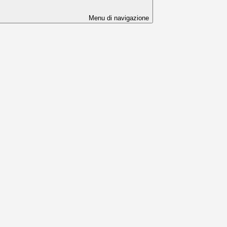
Menu di navigazione