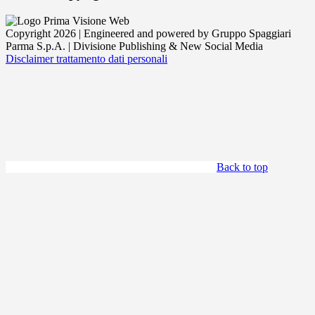
Copyright 2026 | Engineered and powered by Gruppo Spaggiari
Parma S.p.A. | Divisione Publishing & New Social Media
Disclaimer trattamento dati personali
Back to top