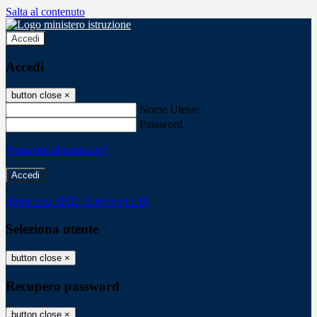
Salta al contenuto
Accedi
Accedi
button close
×
Nome Utente
Password
Password dimenticata?
-
Entra con SPID
Entra con CIE
Seleziona utente
button close
×
Recupero password
button close
×