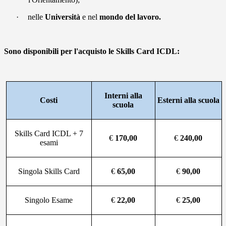
·
nelle
Università
e nel
mondo del lavoro.
Sono disponibili per l'acquisto le Skills Card ICDL:
Interni alla
Costi
Esterni alla scuola
scuola
Skills Card ICDL + 7
€
170,00
€
240,00
esami
Singola Skills Card
€
65,00
€
90,00
Singolo Esame
€
22,00
€
25,00