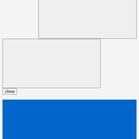
close