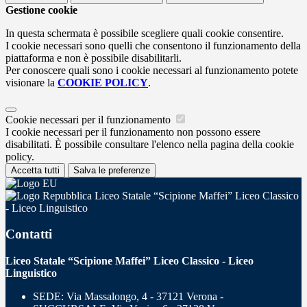
Gestione cookie
In questa schermata è possibile scegliere quali cookie consentire.
I cookie necessari sono quelli che consentono il funzionamento della
piattaforma e non è possibile disabilitarli.
Per conoscere quali sono i cookie necessari al funzionamento potete
visionare la
COOKIE POLICY
.
Cookie necessari per il funzionamento
I cookie necessari per il funzionamento non possono essere
disabilitati. È possibile consultare l'elenco nella pagina della cookie
policy.
Accetta tutti
Salva le preferenze
Liceo Statale “Scipione Maffei” Liceo Classico
- Liceo Linguistico
Contatti
Liceo Statale “Scipione Maffei” Liceo Classico - Liceo
Linguistico
SEDE: Via Massalongo, 4 - 37121 Verona -