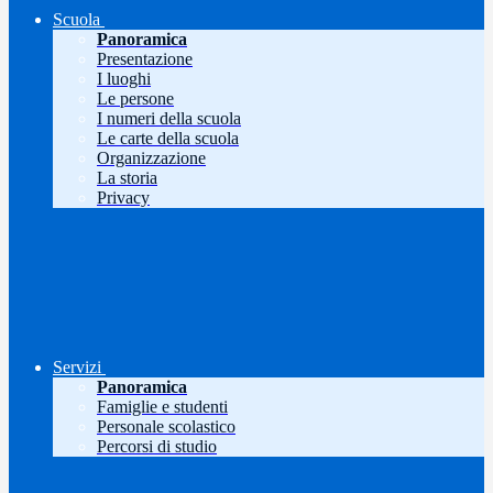
Scuola
Panoramica
Presentazione
I luoghi
Le persone
I numeri della scuola
Le carte della scuola
Organizzazione
La storia
Privacy
Servizi
Panoramica
Famiglie e studenti
Personale scolastico
Percorsi di studio