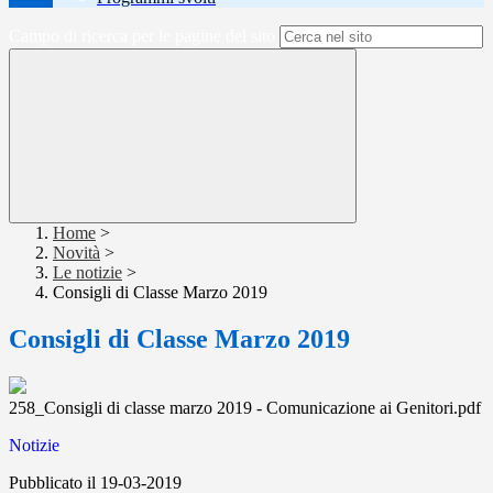
Campo di ricerca per le pagine del sito
Home
>
Novità
>
Le notizie
>
Consigli di Classe Marzo 2019
Consigli di Classe Marzo 2019
258_Consigli di classe marzo 2019 - Comunicazione ai Genitori.pdf
Notizie
Pubblicato il 19-03-2019