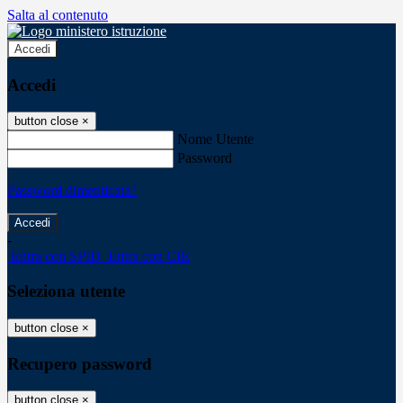
Salta al contenuto
Accedi
Accedi
button close
×
Nome Utente
Password
Password dimenticata?
-
Entra con SPID
Entra con CIE
Seleziona utente
button close
×
Recupero password
button close
×