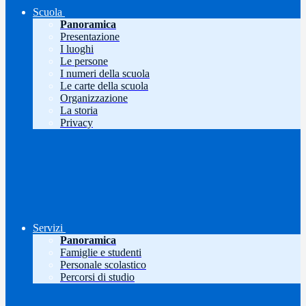
Scuola
Panoramica
Presentazione
I luoghi
Le persone
I numeri della scuola
Le carte della scuola
Organizzazione
La storia
Privacy
Servizi
Panoramica
Famiglie e studenti
Personale scolastico
Percorsi di studio