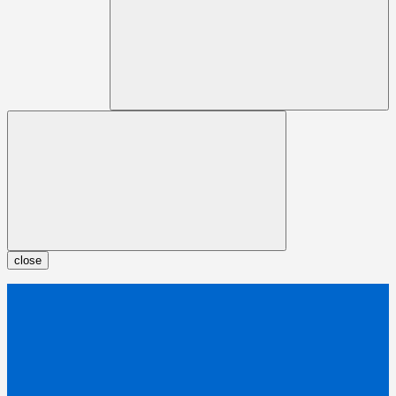
close