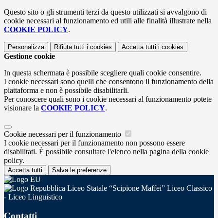
Questo sito o gli strumenti terzi da questo utilizzati si avvalgono di
cookie necessari al funzionamento ed utili alle finalità illustrate nella
COOKIE POLICY
.
Personalizza
Rifiuta tutti
i cookies
Accetta tutti
i cookies
Gestione cookie
In questa schermata è possibile scegliere quali cookie consentire.
I cookie necessari sono quelli che consentono il funzionamento della
piattaforma e non è possibile disabilitarli.
Per conoscere quali sono i cookie necessari al funzionamento potete
visionare la
COOKIE POLICY
.
Cookie necessari per il funzionamento
I cookie necessari per il funzionamento non possono essere
disabilitati. È possibile consultare l'elenco nella pagina della cookie
policy.
Accetta tutti
Salva le preferenze
Liceo Statale “Scipione Maffei” Liceo Classico
- Liceo Linguistico
Contatti