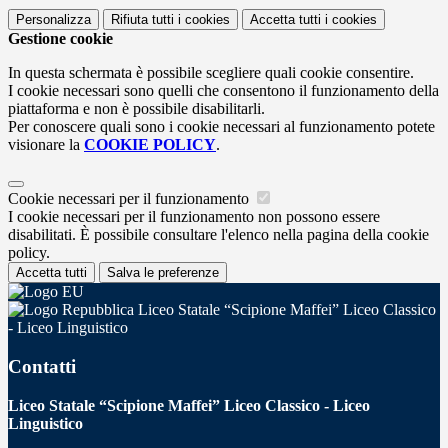
Personalizza
Rifiuta tutti
i cookies
Accetta tutti
i cookies
Gestione cookie
In questa schermata è possibile scegliere quali cookie consentire.
I cookie necessari sono quelli che consentono il funzionamento della
piattaforma e non è possibile disabilitarli.
Per conoscere quali sono i cookie necessari al funzionamento potete
visionare la
COOKIE POLICY
.
Cookie necessari per il funzionamento
I cookie necessari per il funzionamento non possono essere
disabilitati. È possibile consultare l'elenco nella pagina della cookie
policy.
Accetta tutti
Salva le preferenze
Liceo Statale “Scipione Maffei” Liceo Classico
- Liceo Linguistico
Contatti
Liceo Statale “Scipione Maffei” Liceo Classico - Liceo
Linguistico