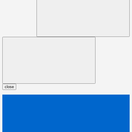
close