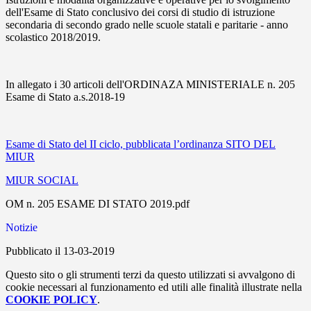
dell'Esame di Stato conclusivo dei corsi di studio di istruzione
secondaria di secondo grado nelle scuole statali e paritarie - anno
scolastico 2018/2019.
In allegato i 30 articoli dell'ORDINAZA MINISTERIALE n. 205
Esame di Stato a.s.2018-19
Esame di Stato del II ciclo, pubblicata l’ordinanza SITO DEL
MIUR
MIUR SOCIAL
OM n. 205 ESAME DI STATO 2019.pdf
Notizie
Pubblicato il 13-03-2019
Questo sito o gli strumenti terzi da questo utilizzati si avvalgono di
cookie necessari al funzionamento ed utili alle finalità illustrate nella
COOKIE POLICY
.