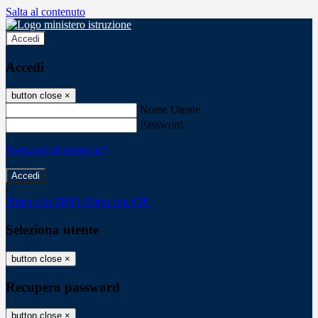
Salta al contenuto
Accedi
Accedi
button close
×
Nome Utente
Password
Password dimenticata?
-
Entra con SPID
Entra con CIE
Seleziona utente
button close
×
Recupero password
button close
×