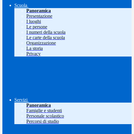
Scuola
Panoramica
Presentazione
I luoghi
Le persone
I numeri della scuola
Le carte della scuola
Organizzazione
La storia
Privacy
Servizi
Panoramica
Famiglie e studenti
Personale scolastico
Percorsi di studio