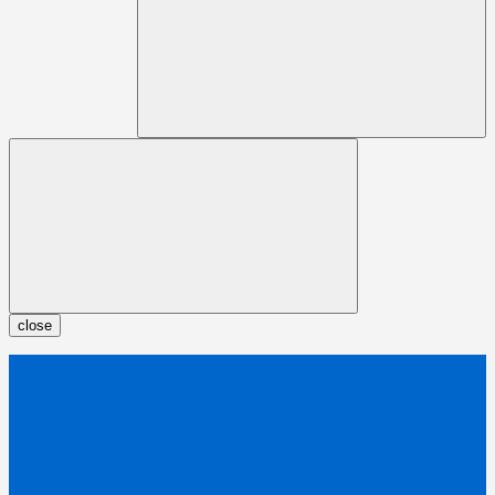
close