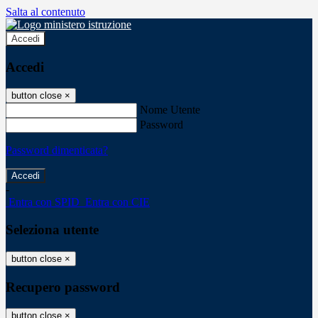
Salta al contenuto
Accedi
Accedi
button close
×
Nome Utente
Password
Password dimenticata?
-
Entra con SPID
Entra con CIE
Seleziona utente
button close
×
Recupero password
button close
×