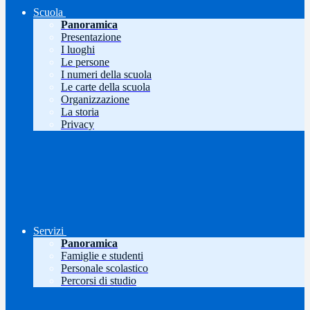
Scuola
Panoramica
Presentazione
I luoghi
Le persone
I numeri della scuola
Le carte della scuola
Organizzazione
La storia
Privacy
Servizi
Panoramica
Famiglie e studenti
Personale scolastico
Percorsi di studio