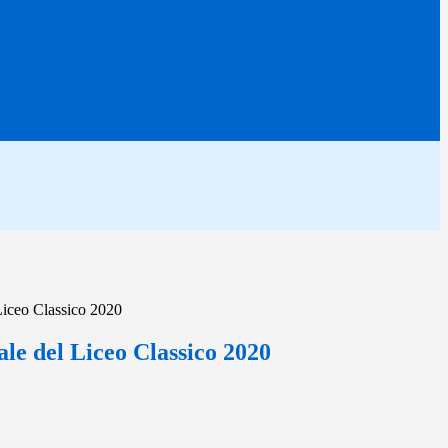
Liceo Classico 2020
le del Liceo Classico 2020