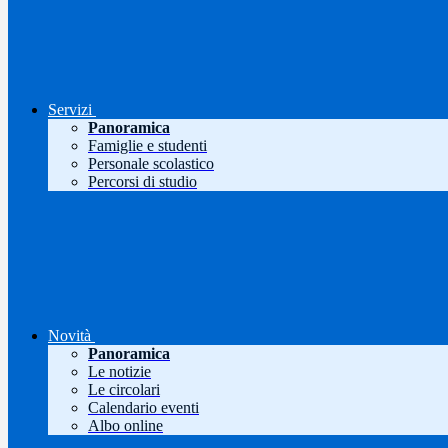
Servizi
Panoramica
Famiglie e studenti
Personale scolastico
Percorsi di studio
Novità
Panoramica
Le notizie
Le circolari
Calendario eventi
Albo online