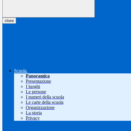
close
Scuola
Panoramica
Presentazione
I luoghi
Le persone
I numeri della scuola
Le carte della scuola
Organizzazione
La storia
Privacy