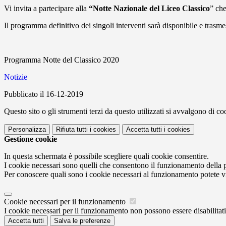
Vi invita a partecipare alla
“Notte Nazionale del Liceo Classico
” che
Il programma definitivo dei singoli interventi sarà disponibile e trasme
Programma Notte del Classico 2020
Notizie
Pubblicato il 16-12-2019
Questo sito o gli strumenti terzi da questo utilizzati si avvalgono di coo
Personalizza
Rifiuta tutti
i cookies
Accetta tutti
i cookies
Gestione cookie
In questa schermata è possibile scegliere quali cookie consentire.
I cookie necessari sono quelli che consentono il funzionamento della pi
Per conoscere quali sono i cookie necessari al funzionamento potete v
Cookie necessari per il funzionamento
I cookie necessari per il funzionamento non possono essere disabilitati.
Accetta tutti
Salva le preferenze