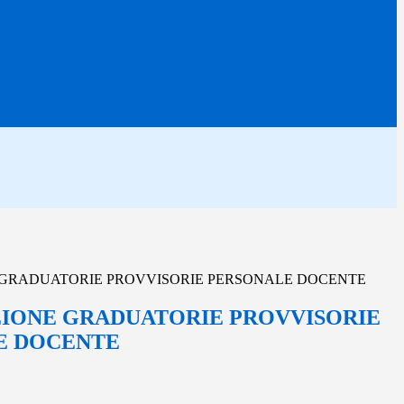
 GRADUATORIE PROVVISORIE PERSONALE DOCENTE
IONE GRADUATORIE PROVVISORIE
E DOCENTE