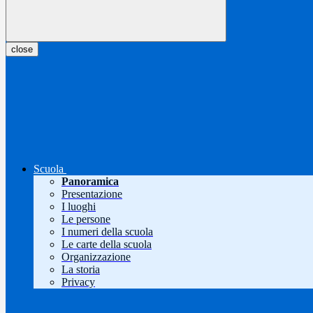
close
Scuola
Panoramica
Presentazione
I luoghi
Le persone
I numeri della scuola
Le carte della scuola
Organizzazione
La storia
Privacy