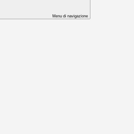
Menu di navigazione