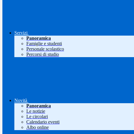
Servizi
Panoramica
Famiglie e studenti
Personale scolastico
Percorsi di studio
Novità
Panoramica
Le notizie
Le circolari
Calendario eventi
Albo online