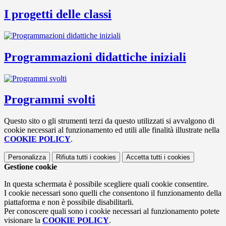
I progetti delle classi
Programmazioni didattiche iniziali
Programmi svolti
Questo sito o gli strumenti terzi da questo utilizzati si avvalgono di
cookie necessari al funzionamento ed utili alle finalità illustrate nella
COOKIE POLICY
.
Personalizza
Rifiuta tutti
i cookies
Accetta tutti
i cookies
Gestione cookie
In questa schermata è possibile scegliere quali cookie consentire.
I cookie necessari sono quelli che consentono il funzionamento della
piattaforma e non è possibile disabilitarli.
Per conoscere quali sono i cookie necessari al funzionamento potete
visionare la
COOKIE POLICY
.