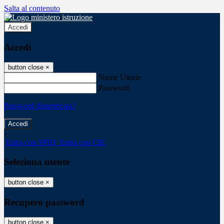
Salta al contenuto
Accedi
Accedi
button close
×
Nome Utente
Password
Password dimenticata?
-
Entra con SPID
Entra con CIE
Seleziona utente
button close
×
Recupero password
button close
×