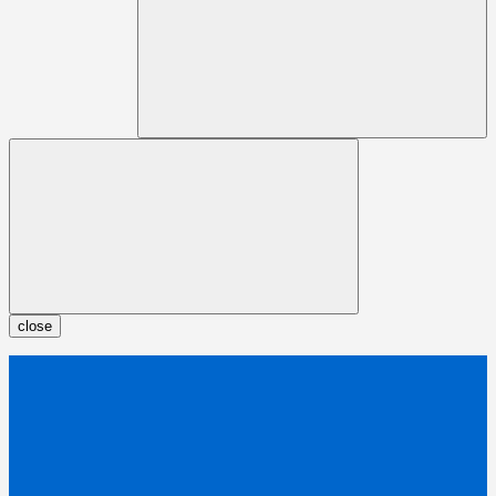
close