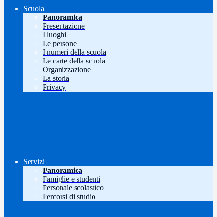
Scuola
Panoramica
Presentazione
I luoghi
Le persone
I numeri della scuola
Le carte della scuola
Organizzazione
La storia
Privacy
Servizi
Panoramica
Famiglie e studenti
Personale scolastico
Percorsi di studio